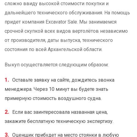
сложно ввиду высокой стоимости покупки и
дальнейшего технического обслуживания. На помощь
придет компания Excavator Sale. Мы занимаемся
срочной скупкой всех видов вертолётов независимо
от производителя, даты выпуска, технического
состояния по всей Архангельской области.
Выкуп осуществляется следующим образом:
Оставьте заявку на сайте, дождитесь звонка
менеджера. Через 10 минут вы будете знать
примерную стоимость воздушного судна.
Если вас заинтересовала названная цена,
закажите бесплатную техническую экспертизу.
Оценщик прибудет на место стоянки в любую