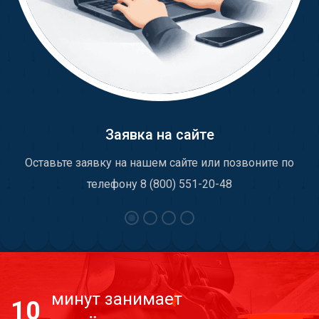
Заявка на сайте
Оставьте заявку на нашем сайте или позвоните по
телефону 8 (800) 551-20-48
минут занимает
10