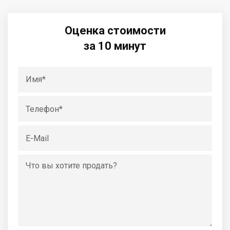
Оценка стоимости
за 10 минут