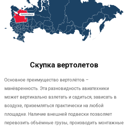
Скупка вертолетов
Основное преимущество вертолётов –
манёвренность. Эта разновидность авиатехники
может вертикально взлетать и садиться, зависать в
воздухе, приземляться практически на любой
площадке. Наличие внешней подвески позволяет
перевозить объёмные грузы, производить монтажные