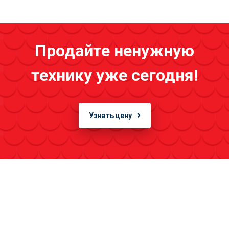
Продайте ненужную
технику уже сегодня!
Узнать цену