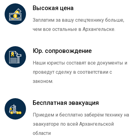
Высокая цена
Заплатим за вашу спецтехнику больше,
чем все остальные в Архангельске.
Юр. сопровождение
Наши юристы составят все документы и
проведут сделку в соответствии с
законом.
Бесплатная эвакуация
Приедем и бесплатно заберём технику на
эвакуаторе по всей Архангельской
области