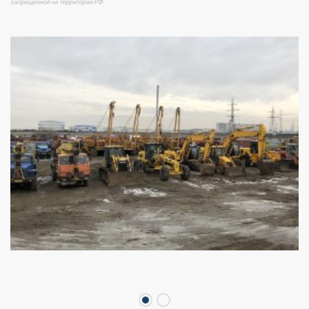
запрещённой на территории РФ