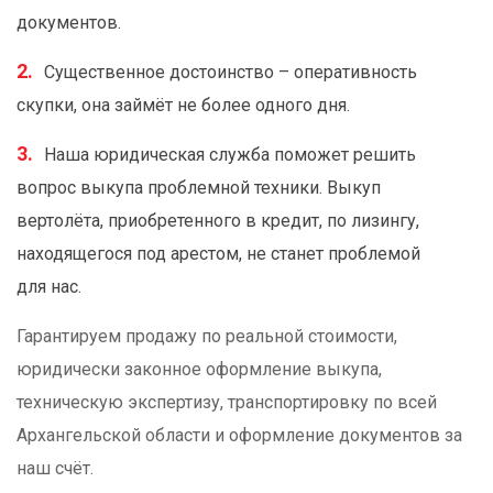
документов.
Существенное достоинство – оперативность
скупки, она займёт не более одного дня.
Наша юридическая служба поможет решить
вопрос выкупа проблемной техники. Выкуп
вертолёта, приобретенного в кредит, по лизингу,
находящегося под арестом, не станет проблемой
для нас.
Гарантируем продажу по реальной стоимости,
юридически законное оформление выкупа,
техническую экспертизу, транспортировку по всей
Архангельской области и оформление документов за
наш счёт.