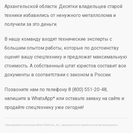
Архангельской области. Десятки владельцев старой
техники избавились от ненужного металлолома и
получили за это деньги.
В нашу команду входят технические эксперты с
большим опытом работы, которые по достоинству
оценят вашу спецтехнику и предложат максимальную
стоимость. А собственный штат юристов составит все
документы в соответствии с законом в России.
Позвоните нам по телефону 8 (800) 551-20-48,
напишите в WhatsApp* или оставьте заявку на сайте и
продайте спецтехнику уже сегодня!
*принадлежит компании Meta Platforms, Inc., признанной экстремистской организацией и