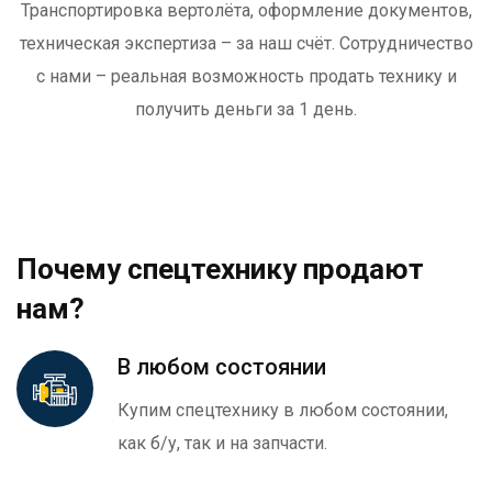
Транспортировка вертолёта, оформление документов,
техническая экспертиза – за наш счёт. Сотрудничество
с нами – реальная возможность продать технику и
получить деньги за 1 день.
Почему спецтехнику продают
нам?
В любом состоянии
Купим спецтехнику в любом состоянии,
как б/у, так и на запчасти.