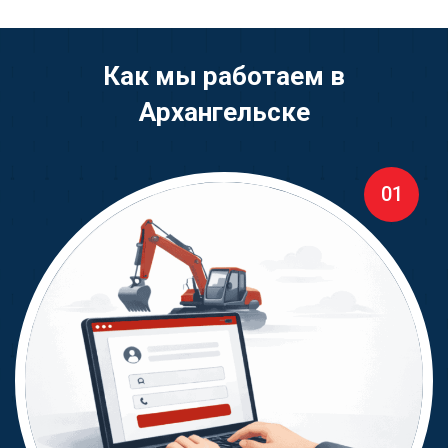
Как мы работаем в
Архангельске
01