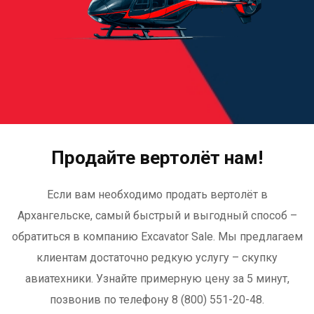
Продайте вертолёт нам!
Если вам необходимо продать вертолёт в
Архангельске, самый быстрый и выгодный способ –
обратиться в компанию Excavator Sale. Мы предлагаем
клиентам достаточно редкую услугу – скупку
авиатехники. Узнайте примерную цену за 5 минут,
позвонив по телефону 8 (800) 551-20-48.