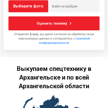
Выберите фото
Файл не выбран
Оценить технику
Отправляя форму, вы даёте согласие на обработку своих
персональных данных и соглашаетесь с
политикой
конфиденциальности
Выкупаем спецтехнику в
Архангельске и по всей
Архангельской области