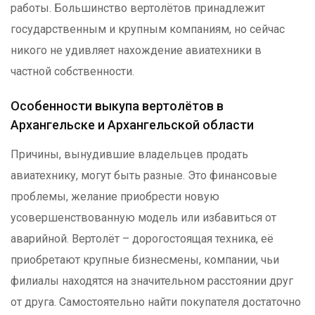
работы. Большинство вертолётов принадлежит
государственным и крупным компаниям, но сейчас
никого не удивляет нахождение авиатехники в
частной собственности.
Особенности выкупа вертолётов в
Архангельске и Архангельской области
Причины, вынудившие владельцев продать
авиатехнику, могут быть разные. Это финансовые
проблемы, желание приобрести новую
усовершенствованную модель или избавиться от
аварийной. Вертолёт – дорогостоящая техника, её
приобретают крупные бизнесмены, компании, чьи
филиалы находятся на значительном расстоянии друг
от друга. Самостоятельно найти покупателя достаточно