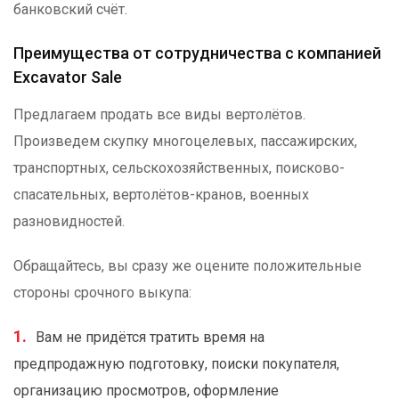
банковский счёт.
Преимущества от сотрудничества с компанией
Excavator Sale
Предлагаем продать все виды вертолётов.
Произведем скупку многоцелевых, пассажирских,
транспортных, сельскохозяйственных, поисково-
спасательных, вертолётов-кранов, военных
разновидностей.
Обращайтесь, вы сразу же оцените положительные
стороны срочного выкупа:
Вам не придётся тратить время на
предпродажную подготовку, поиски покупателя,
организацию просмотров, оформление