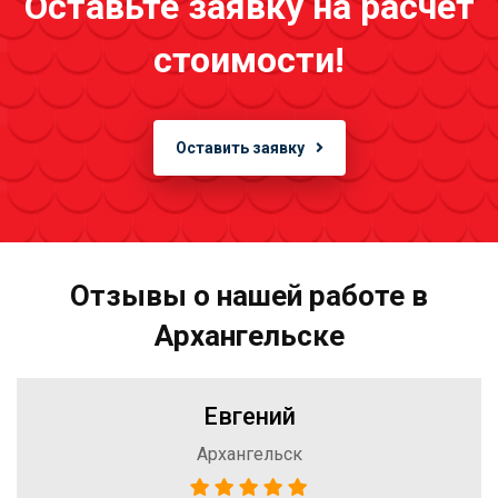
Оставьте заявку на расчёт
стоимости!
Оставить заявку
Отзывы о нашей работе в
Архангельске
Евгений
Архангельск