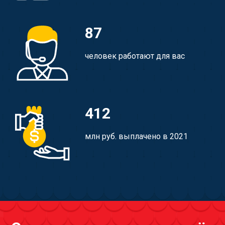
87
человек работают для вас
412
млн руб. выплачено в 2021