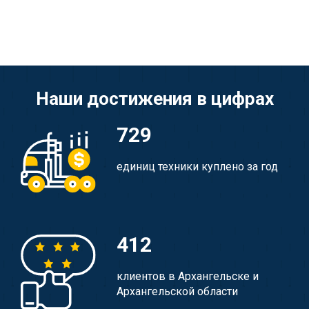
Наши достижения в цифрах
729
единиц техники куплено за год
412
клиентов в Архангельске и
Архангельской области