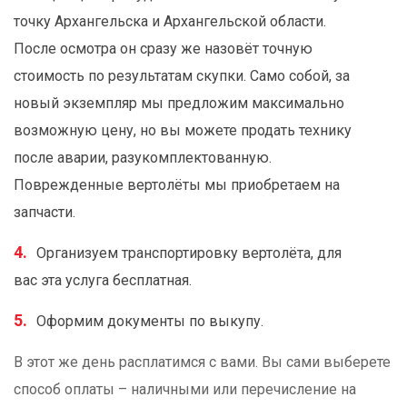
точку Архангельска и Архангельской области.
После осмотра он сразу же назовёт точную
стоимость по результатам скупки. Само собой, за
новый экземпляр мы предложим максимально
возможную цену, но вы можете продать технику
после аварии, разукомплектованную.
Поврежденные вертолёты мы приобретаем на
запчасти.
Организуем транспортировку вертолёта, для
вас эта услуга бесплатная.
Оформим документы по выкупу.
В этот же день расплатимся с вами. Вы сами выберете
способ оплаты – наличными или перечисление на