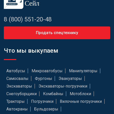
8 (800) 551-20-48
Продать спецтехнику
Что мы выкупаем
Автобусы
Микроавтобусы
Манипуляторы
Самосвалы
Фургоны
Эвакуаторы
Экскаваторы
Экскаваторы-погрузчики
Снегоуборщики
Комбайны
Мотоблоки
Тракторы
Погрузчики
Вилочные погрузчики
Автокраны
Бульдозеры