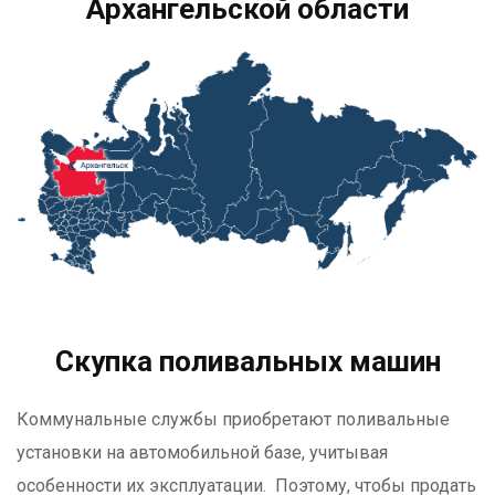
Архангельской области
Скупка поливальных машин
Коммунальные службы приобретают поливальные
установки на автомобильной базе, учитывая
особенности их эксплуатации. Поэтому, чтобы продать