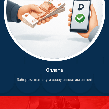
Оплата
Заберём технику и сразу заплатим за неё