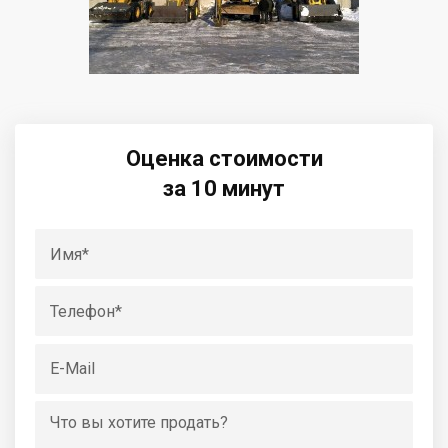
Оценка стоимости
за 10 минут