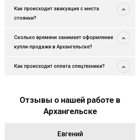
Как происходит эвакуация с места
стоянки?
Сколько времени занимает оформление
купли-продажи в Архангельске?
Как происходит оплата спецтехники?
Отзывы о нашей работе в
Архангельске
Евгений