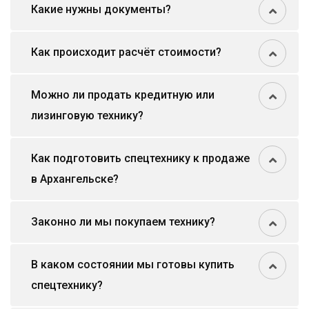
Какие нужны документы?
Как происходит расчёт стоимости?
Можно ли продать кредитную или
лизинговую технику?
Как подготовить спецтехнику к продаже
в Архангельске?
Законно ли мы покупаем технику?
В каком состоянии мы готовы купить
спецтехнику?