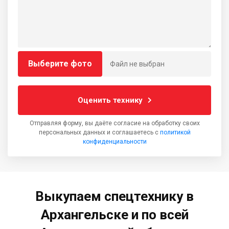
Выберите фото
Файл не выбран
Оценить технику
Отправляя форму, вы даёте согласие на обработку своих
персональных данных и соглашаетесь с
политикой
конфиденциальности
Выкупаем спецтехнику в
Архангельске и по всей