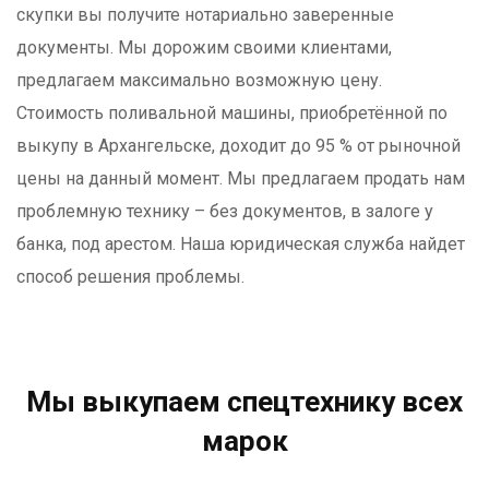
скупки вы получите нотариально заверенные
документы. Мы дорожим своими клиентами,
предлагаем максимально возможную цену.
Стоимость поливальной машины, приобретённой по
выкупу в Архангельске, доходит до 95 % от рыночной
цены на данный момент. Мы предлагаем продать нам
проблемную технику – без документов, в залоге у
банка, под арестом. Наша юридическая служба найдет
способ решения проблемы.
Мы выкупаем спецтехнику всех
марок