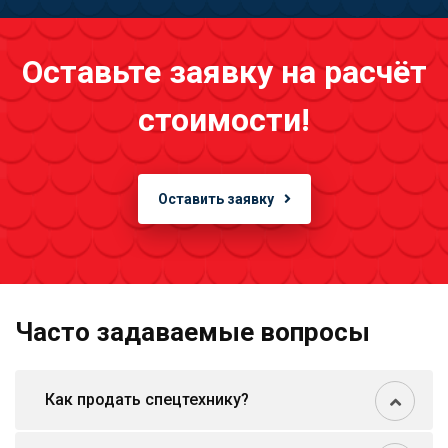
Оставьте заявку на расчёт
стоимости!
Оставить заявку
Часто задаваемые вопросы
Как продать спецтехнику?