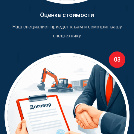
Оценка стоимости
Наш специалист приедет к вам и осмотрит вашу
спецтехнику
03