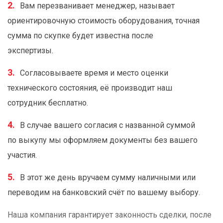
Вам перезванивает менеджер, называет
ориентировочную стоимость оборудования, точная
сумма по скупке будет известна после
экспертизы.
Согласовываете время и место оценки
технического состояния, её производит наш
сотрудник бесплатно.
В случае вашего согласия с названной суммой
по выкупу мы оформляем документы без вашего
участия.
В этот же день вручаем сумму наличными или
переводим на банковский счёт по вашему выбору.
Наша компания гарантирует законность сделки, после