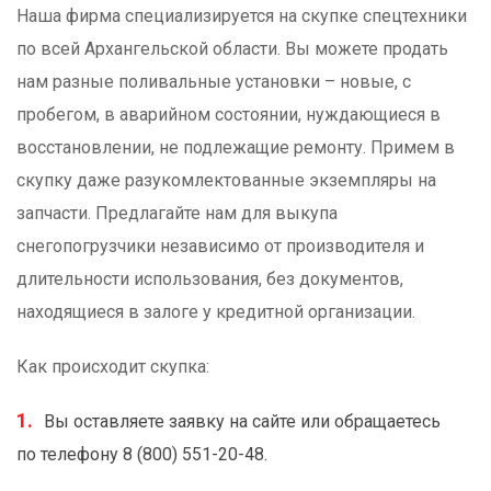
Наша фирма специализируется на скупке спецтехники
по всей Архангельской области. Вы можете продать
нам разные поливальные установки – новые, с
пробегом, в аварийном состоянии, нуждающиеся в
восстановлении, не подлежащие ремонту. Примем в
скупку даже разукомлектованные экземпляры на
запчасти. Предлагайте нам для выкупа
снегопогрузчики независимо от производителя и
длительности использования, без документов,
находящиеся в залоге у кредитной организации.
Как происходит скупка:
Вы оставляете заявку на сайте или обращаетесь
по телефону 8 (800) 551-20-48.