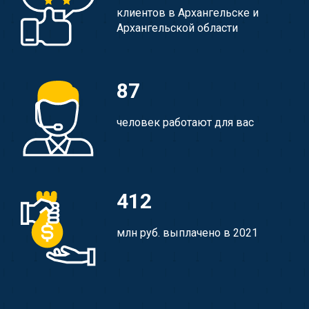
клиентов в Архангельске и
Архангельской области
87
человек работают для вас
412
млн руб. выплачено в 2021