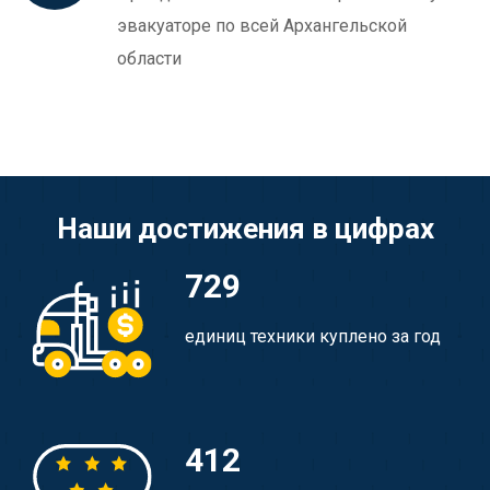
эвакуаторе по всей Архангельской
области
Наши достижения в цифрах
729
единиц техники куплено за год
412