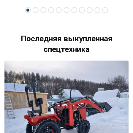
свою спецтехнику.
Последняя выкупленная
спецтехника