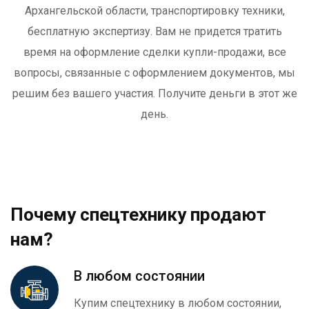
Архангельской области, транспортировку техники,
бесплатную экспертизу. Вам не придется тратить
время на оформление сделки купли-продажи, все
вопросы, связанные с оформлением документов, мы
решим без вашего участия. Получите деньги в этот же
день.
Почему спецтехнику продают
нам?
В любом состоянии
Купим спецтехнику в любом состоянии,