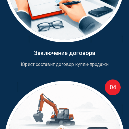
Заключение договора
Юрист составит договор купли-продажи
04