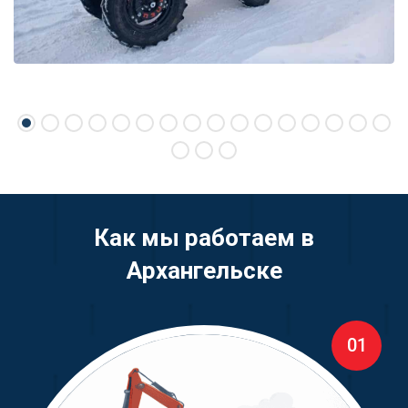
Как мы работаем в
Архангельске
01