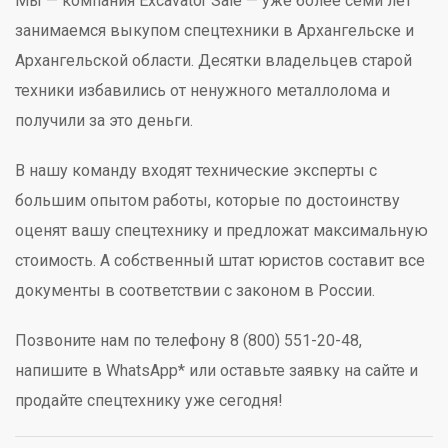
Мы — компания Excavator Sale — уже более семи лет
занимаемся выкупом спецтехники в Архангельске и
Архангельской области. Десятки владельцев старой
техники избавились от ненужного металлолома и
получили за это деньги.
В нашу команду входят технические эксперты с
большим опытом работы, которые по достоинству
оценят вашу спецтехнику и предложат максимальную
стоимость. А собственный штат юристов составит все
документы в соответствии с законом в России.
Позвоните нам по телефону 8 (800) 551-20-48,
напишите в WhatsApp* или оставьте заявку на сайте и
продайте спецтехнику уже сегодня!