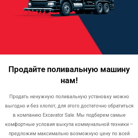
Продайте поливальную машину
нам!
Продать ненужную поливальную установку можно
выгодно и без хлопот, для этого достаточно обратиться
в компанию Excavator Sale. Мы подберем самые
комфортные условия выкупа коммунальной техники –
предложим максимально возможную цену по всей