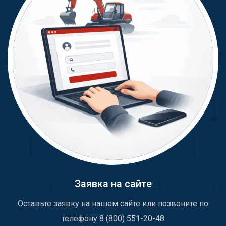
Заявка на сайте
Оставьте заявку на нашем сайте или позвоните по
телефону 8 (800) 551-20-48