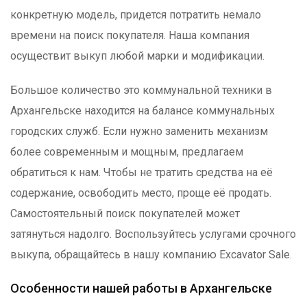
конкретную модель, придется потратить немало
времени на поиск покупателя. Наша компания
осуществит выкуп любой марки и модификации.
Большое количество это коммунальной техники в
Архангельске находится на балансе коммунальных
городских служб. Если нужно заменить механизм
более современным и мощным, предлагаем
обратиться к нам. Чтобы не тратить средства на её
содержание, освободить место, проще её продать.
Самостоятельный поиск покупателей может
затянуться надолго. Воспользуйтесь услугами срочного
выкупа, обращайтесь в нашу компанию Excavator Sale.
Особенности нашей работы в Архангельске