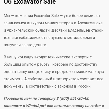
Об Excavator Sale
Мы — компания Excavator Sale — уже более семи лет
занимаемся выкупом манипуляторов в Архангельске
и Архангельской области. Десятки владельцев старой
техники избавились от ненужного металлолома и
получили за это деньги.
В нашу команду входят технические эксперты с
большим опытом работы, которые по достоинству
оценят вашу спецтехнику и предложат максимальную
стоимость. А собственный штат юристов составит все
документы в соответствии с законом в России.
Позвоните нам по телефону 8 (800) 551-20-48,
напишите в WhatsApp* или оставьте заявку на сайте и