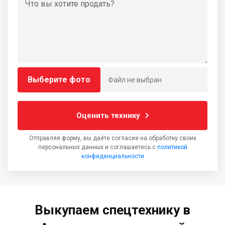
Выберите фото
Файл не выбран
Оценить технику
Отправляя форму, вы даёте согласие на обработку своих
персональных данных и соглашаетесь с
политикой
конфиденциальности
Выкупаем спецтехнику в