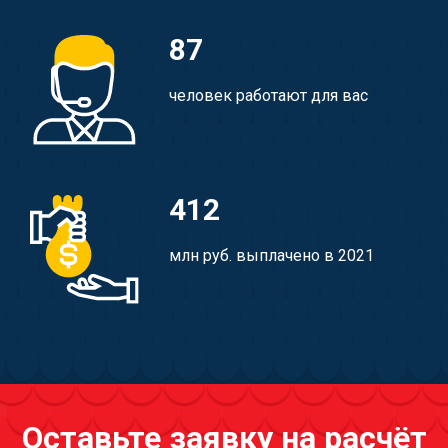
87
человек работают для вас
412
млн руб. выплачено в 2021
Оставьте заявку на расчёт