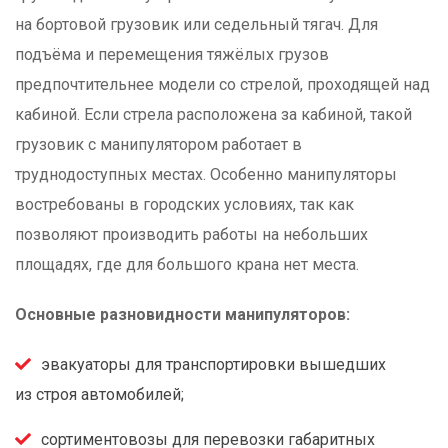
на бортовой грузовик или седельный тягач. Для
подъёма и перемещения тяжёлых грузов
предпочтительнее модели со стрелой, проходящей над
кабиной. Если стрела расположена за кабиной, такой
грузовик с манипулятором работает в
труднодоступных местах. Особенно манипуляторы
востребованы в городских условиях, так как
позволяют производить работы на небольших
площадях, где для большого крана нет места.
Основные разновидности манипуляторов:
эвакуаторы для транспортировки вышедших
из строя автомобилей;
сортиментовозы для перевозки габаритных