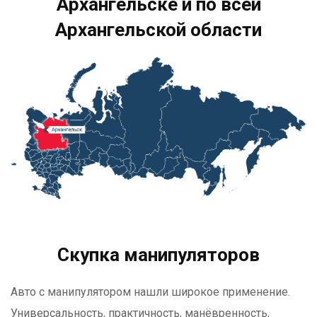
Архангельске и по всей
Архангельской области
Скупка манипуляторов
Авто с манипулятором нашли широкое применение.
Универсальность, практичность, манёвренность,