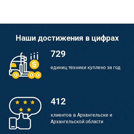
Наши достижения в цифрах
729
единиц техники куплено за год
412
клиентов в Архангельске и
Архангельской области