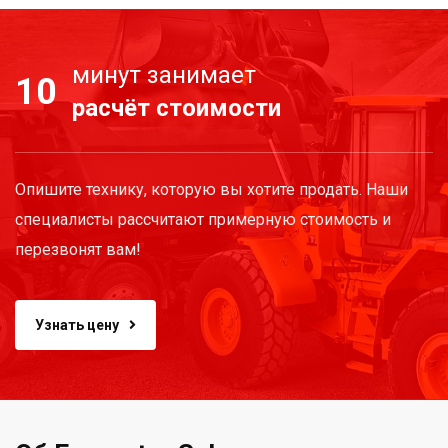
минут занимает
10
расчёт стоимости
Опишите технику, которую вы хотите продать. Наши
специалисты рассчитают примерную стоимость и
перезвонят вам!
Узнать цену