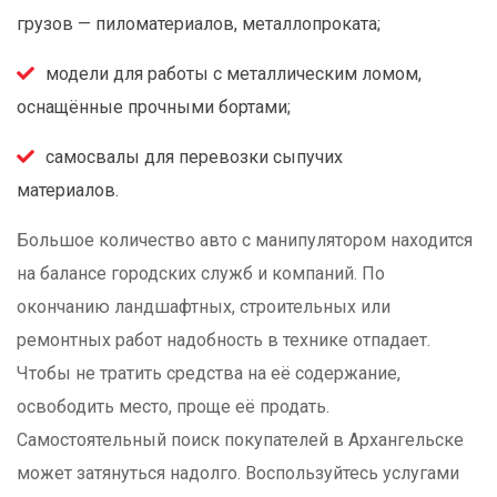
грузов — пиломатериалов, металлопроката;
модели для работы с металлическим ломом,
оснащённые прочными бортами;
самосвалы для перевозки сыпучих
материалов.
Большое количество авто с манипулятором находится
на балансе городских служб и компаний. По
окончанию ландшафтных, строительных или
ремонтных работ надобность в технике отпадает.
Чтобы не тратить средства на её содержание,
освободить место, проще её продать.
Самостоятельный поиск покупателей в Архангельске
может затянуться надолго. Воспользуйтесь услугами