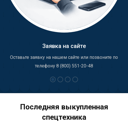
Заявка на сайте
Оставьте заявку на нашем сайте или позвоните по
телефону 8 (800) 551-20-48
Последняя выкупленная
спецтехника