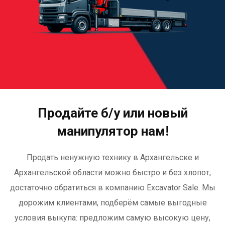
Продайте б/у или новый
манипулятор нам!
Продать ненужную технику в Архангельске и
Архангельской области можно быстро и без хлопот,
достаточно обратиться в компанию Excavator Sale. Мы
дорожим клиентами, подберём самые выгодные
условия выкупа: предложим самую высокую цену,