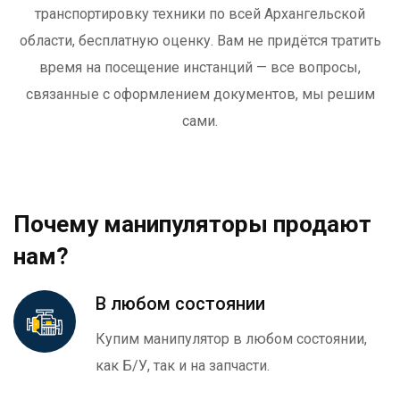
транспортировку техники по всей Архангельской
области, бесплатную оценку. Вам не придётся тратить
время на посещение инстанций — все вопросы,
связанные с оформлением документов, мы решим
сами.
Почему манипуляторы продают
нам?
В любом состоянии
Купим манипулятор в любом состоянии,
как Б/У, так и на запчасти.