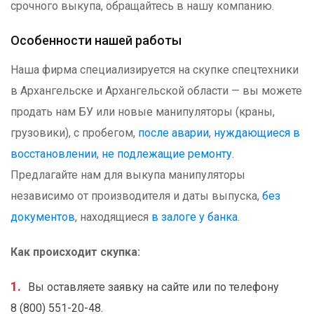
срочного выкупа, обращайтесь в нашу компанию.
Особенности нашей работы
Наша фирма специализируется на скупке спецтехники
в Архангельске и Архангельской области — вы можете
продать нам БУ или новые манипуляторы (краны,
грузовики), с пробегом,
после аварии
,
нуждающиеся в
восстановлении
,
не подлежащие ремонту
.
Предлагайте нам для выкупа манипуляторы
независимо от производителя и даты выпуска,
без
документов
, находящиеся
в залоге у банка
.
Как происходит скупка:
Вы оставляете заявку на сайте или по телефону
8 (800) 551-20-48.