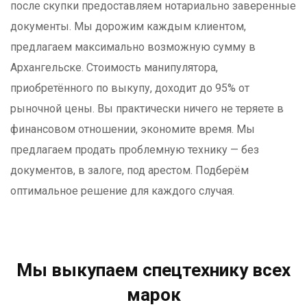
после скупки предоставляем нотариально заверенные
документы. Мы дорожим каждым клиентом,
предлагаем максимально возможную сумму в
Архангельске. Стоимость манипулятора,
приобретённого по выкупу, доходит до 95% от
рыночной цены. Вы практически ничего не теряете в
финансовом отношении, экономите время. Мы
предлагаем продать проблемную технику — без
документов, в залоге, под арестом. Подберём
оптимальное решение для каждого случая.
Мы выкупаем спецтехнику всех
марок