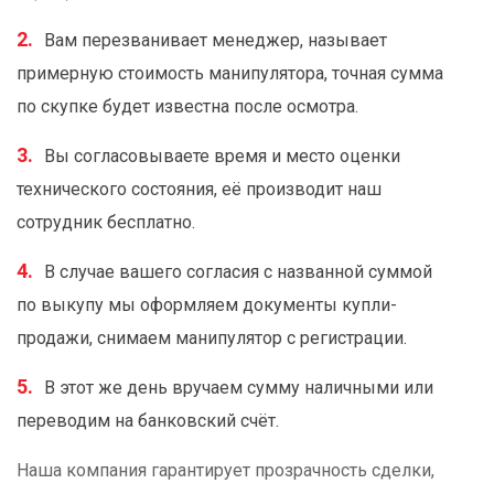
Вам перезванивает менеджер, называет
примерную стоимость манипулятора, точная сумма
по скупке будет известна после осмотра.
Вы согласовываете время и место оценки
технического состояния, её производит наш
сотрудник бесплатно.
В случае вашего согласия с названной суммой
по выкупу мы оформляем документы купли-
продажи, снимаем манипулятор с регистрации.
В этот же день вручаем сумму наличными или
переводим на банковский счёт.
Наша компания гарантирует прозрачность сделки,