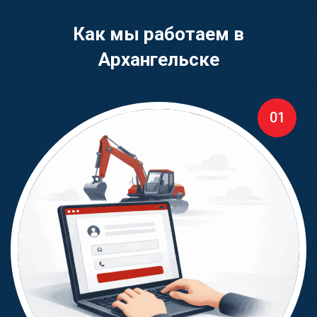
Как мы работаем в
Архангельске
01