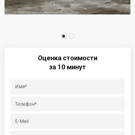
Оценка стоимости
за 10 минут