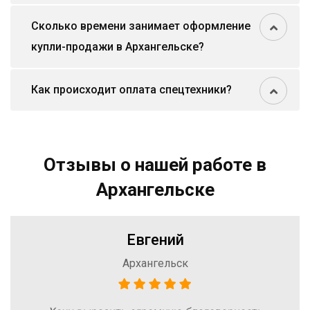
Сколько времени занимает оформление
купли-продажи в Архангельске?
Как происходит оплата спецтехники?
Отзывы о нашей работе в
Архангельске
Евгений
Архангельск