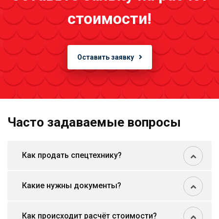
стоимости!
Оставить заявку
Часто задаваемые вопросы
Как продать спецтехнику?
Какие нужны документы?
Как происходит расчёт стоимости?