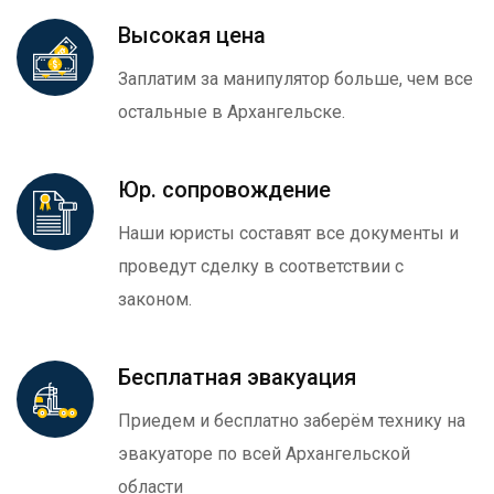
Высокая цена
Заплатим за манипулятор больше, чем все
остальные в Архангельске.
Юр. сопровождение
Наши юристы составят все документы и
проведут сделку в соответствии с
законом.
Бесплатная эвакуация
Приедем и бесплатно заберём технику на
эвакуаторе по всей Архангельской
области