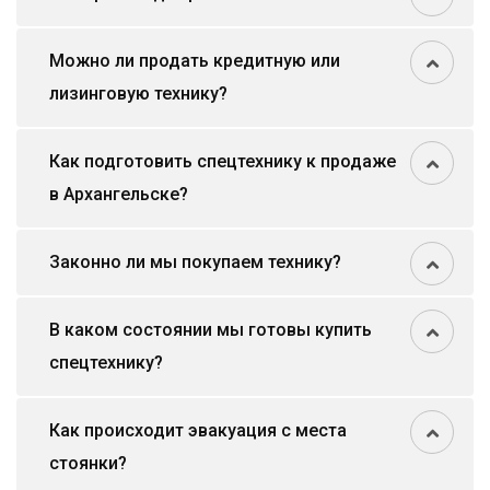
Можно ли продать кредитную или
лизинговую технику?
Как подготовить спецтехнику к продаже
в Архангельске?
Законно ли мы покупаем технику?
В каком состоянии мы готовы купить
спецтехнику?
Как происходит эвакуация с места
стоянки?