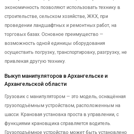
экономичность позволяют использовать технику в
строительстве, сельском хозяйстве, ЖКХ, при
проведении ландшафтных и ремонтных работ, на
торговых базах. Основное преимущество —
возможность одной единицы оборудования
осуществить погрузку, транспортировку, разгрузку, не
привлекая другую технику.
Выкуп манипуляторов в Архангельске и
Архангельской области
Грузовик с манипулятором — это модель, оснащённая
грузоподъёмным устройством, расположенным на
шасси. Крановая установка проста в управлении, с
функциями крановщика справляется водитель.
Грузоподъёмное устройство может быть установлено