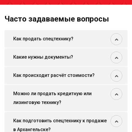
Часто задаваемые вопросы
Как продать спецтехнику?
Какие нужны документы?
Как происходит расчёт стоимости?
Можно ли продать кредитную или
лизинговую технику?
Как подготовить спецтехнику к продаже
в Архангельске?