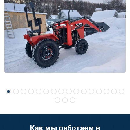
Как мы работаем в