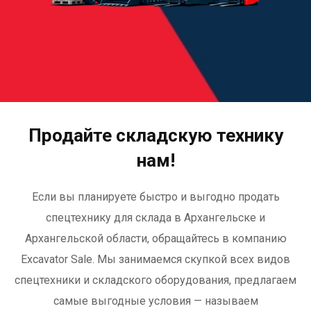
Продайте складскую технику
нам!
Если вы планируете быстро и выгодно продать
спецтехнику для склада в Архангельске и
Архангельской области, обращайтесь в компанию
Excavator Sale. Мы занимаемся скупкой всех видов
спецтехники и складского оборудования, предлагаем
самые выгодные условия — называем