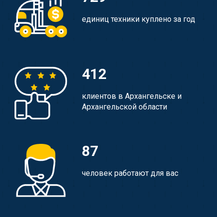
единиц техники куплено за год
412
клиентов в Архангельске и
Архангельской области
87
человек работают для вас