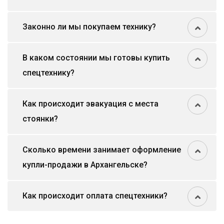
Законно ли мы покупаем технику?
В каком состоянии мы готовы купить
спецтехнику?
Как происходит эвакуация с места
стоянки?
Сколько времени занимает оформление
купли-продажи в Архангельске?
Как происходит оплата спецтехники?