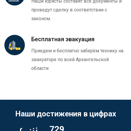
Наши юристы составят все документы и
проведут сделку в соответствии с
законом.
Бесплатная эвакуация
Приедем и бесплатно заберём технику на
эвакуаторе по всей Архангельской
области
Наши достижения в цифрах
729