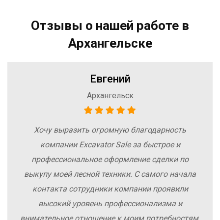
Отзывы о нашей работе в
Архангельске
Евгений
Архангельск
Хочу выразить огромную благодарность
компании Excavator Sale за быстрое и
профессиональное оформление сделки по
выкупу моей лесной техники. С самого начала
контакта сотрудники компании проявили
высокий уровень профессионализма и
внимательное отношение к моим потребностям.