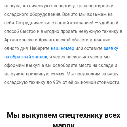
выкупа, техническую экспертизу, транспортировку
складского оборудования. Всё это мы возьмем на
себя. Сотрудничество с нашей компанией — удобный
способ быстро и выгодно продать ненужную технику в
Архангельске и Архангельской области в течение
одного дня. Наберите
наш номер
или оставьте
заявку
на обратный звонок
, и через несколько часов мы
оформим выкуп, а вы освободите место на складе и
выручите приличную сумму. Мы предложим за вашу
складскую технику до 95% от её рыночной стоимости.
Мы выкупаем спецтехнику всех
марок