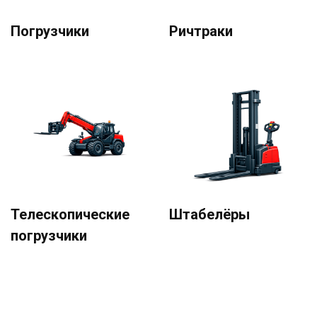
Погрузчики
Ричтраки
Телескопические
Штабелёры
погрузчики