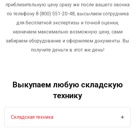
приблизительную цену сразу же после вашего звонка
по телефону 8 (800) 551-20-48, высылаем сотрудника
для бесплатной экспертизы и точной оценки,
назначаем максимально возможную цену, сами
забираем оборудование и оформляем документы. Вы
получите деньги в этот же день!
Выкупаем любую складскую
технику
Складская техника