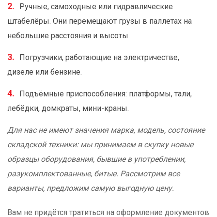
Ручные, самоходные или гидравлические
штабелёры. Они перемещают грузы в паллетах на
небольшие расстояния и высоты.
Погрузчики, работающие на электричестве,
дизеле или бензине.
Подъёмные приспособления: платформы, тали,
лебёдки, домкраты, мини-краны.
Для нас не имеют значения марка, модель, состояние
складской техники: мы принимаем в скупку новые
образцы оборудования, бывшие в употреблении,
разукомплектованные, битые. Рассмотрим все
варианты, предложим самую выгодную цену.
Вам не придётся тратиться на оформление документов