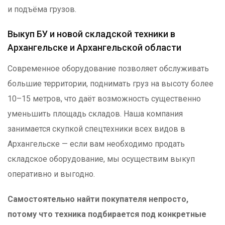
и подъёма грузов.
Выкуп БУ и новой складской техники в
Архангельске и Архангельской области
Современное оборудование позволяет обслуживать
большие территории, поднимать груз на высоту более
10–15 метров, что даёт возможность существенно
уменьшить площадь складов. Наша компания
занимается скупкой спецтехники всех видов в
Архангельске — если вам необходимо продать
складское оборудование, мы осуществим выкуп
оперативно и выгодно.
Самостоятельно найти покупателя непросто,
потому что техника подбирается под конкретные