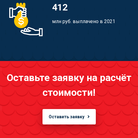
412
млн руб. выплачено в 2021
Оставьте заявку на расчёт
стоимости!
Оставить заявку