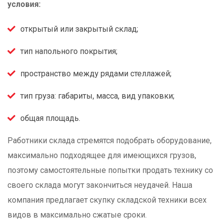
условия:
открытый или закрытый склад;
тип напольного покрытия;
пространство между рядами стеллажей;
тип груза: габариты, масса, вид упаковки;
общая площадь.
Работники склада стремятся подобрать оборудование,
максимально подходящее для имеющихся грузов,
поэтому самостоятельные попытки продать технику со
своего склада могут закончиться неудачей. Наша
компания предлагает скупку складской техники всех
видов в максимально сжатые сроки.