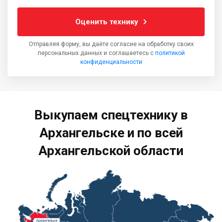
Оценить технику
Отправляя форму, вы даёте согласие на обработку своих
персональных данных и соглашаетесь с
политикой
конфиденциальности
Выкупаем спецтехнику в
Архангельске и по всей
Архангельской области