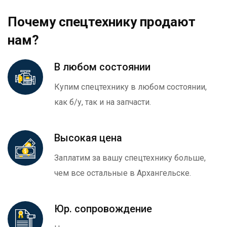
Почему спецтехнику продают
нам?
В любом состоянии
Купим спецтехнику в любом состоянии,
как б/у, так и на запчасти.
Высокая цена
Заплатим за вашу спецтехнику больше,
чем все остальные в Архангельске.
Юр. сопровождение