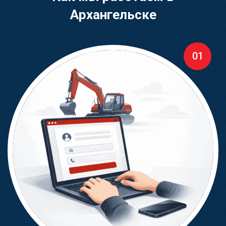
Архангельске
01