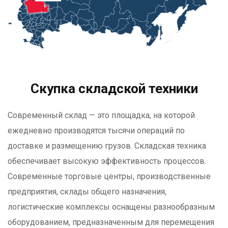
Скупка складской техники
Современный склад — это площадка, на которой
ежедневно производятся тысячи операций по
доставке и размещению грузов. Складская техника
обеспечивает высокую эффективность процессов.
Современные торговые центры, производственные
предприятия, склады общего назначения,
логистические комплексы оснащены разнообразным
оборудованием, предназначенным для перемещения