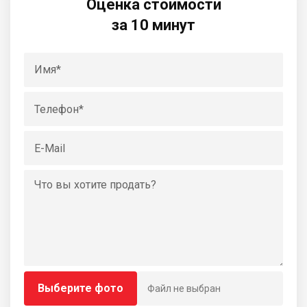
Оценка стоимости
за 10 минут
Выберите фото
Файл не выбран