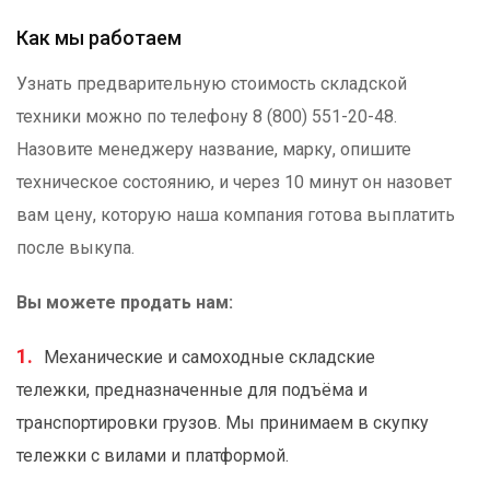
Как мы работаем
Узнать предварительную стоимость складской
техники можно по телефону 8 (800) 551-20-48.
Назовите менеджеру название, марку, опишите
техническое состоянию, и через 10 минут он назовет
вам цену, которую наша компания готова выплатить
после выкупа.
Вы можете продать нам:
Механические и самоходные складские
тележки, предназначенные для подъёма и
транспортировки грузов. Мы принимаем в скупку
тележки с вилами и платформой.