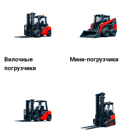
Вилочные
Мини-погрузчики
погрузчики