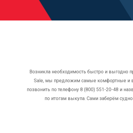
Возникла необходимость быстро и выгодно пр
Sale, мы предложим самые комфортные и в
позвонить по телефону 8 (800) 551-20-48 и на
по итогам выкупа. Сами заберём судн