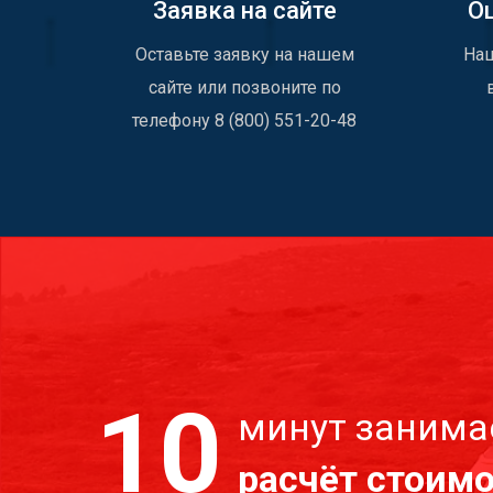
Заявка на сайте
О
Оставьте заявку на нашем
Наш
сайте или позвоните по
телефону 8 (800) 551-20-48
10
минут занима
расчёт стоим