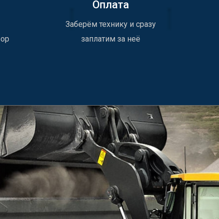
Оплата
Заберём технику и сразу
вор
заплатим за неё