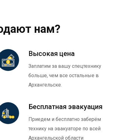
одают нам?
Высокая цена
Заплатим за вашу спецтехнику
больше, чем все остальные в
Архангельске.
Бесплатная эвакуация
Приедем и бесплатно заберём
технику на эвакуаторе по всей
Архангельской области