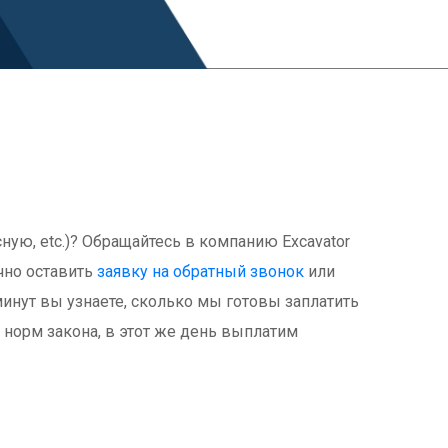
ую, etc.)? Обращайтесь в компанию Excavator
чно оставить
заявку на обратный звонок
или
минут вы узнаете, сколько мы готовы заплатить
норм закона, в этот же день выплатим