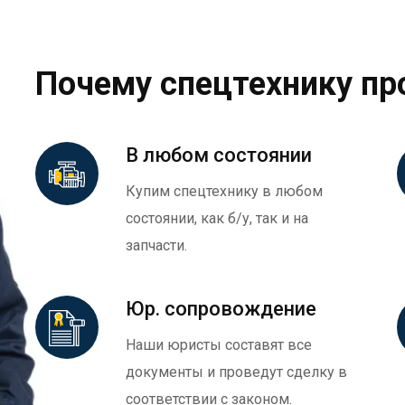
Почему спецтехнику пр
В любом состоянии
Купим спецтехнику в любом
состоянии, как б/у, так и на
запчасти.
Юр. сопровождение
Наши юристы составят все
документы и проведут сделку в
соответствии с законом.