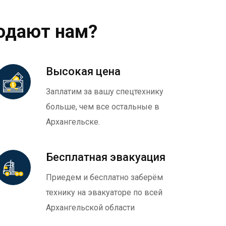
одают нам?
Высокая цена
Заплатим за вашу спецтехнику
больше, чем все остальные в
Архангельске.
Бесплатная эвакуация
Приедем и бесплатно заберём
технику на эвакуаторе по всей
Архангельской области