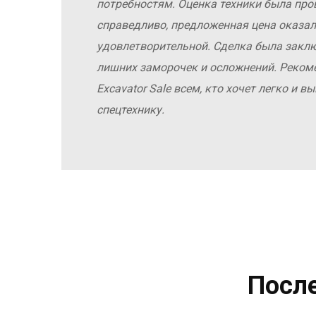
потребностям. Оценка техники была про
справедливо, предложенная цена оказал
удовлетворительной. Сделка была заклю
лишних заморочек и осложнений. Реко
Excavator Sale всем, кто хочет легко и 
спецтехнику.
Посл