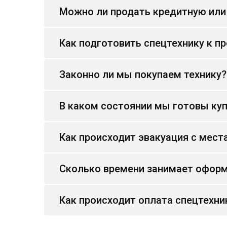
Можно ли продать кредитную или
Как подготовить спецтехнику к п
Законно ли мы покупаем технику?
В каком состоянии мы готовы куп
Как происходит эвакуация с мест
Сколько времени занимает оформ
Как происходит оплата спецтехни