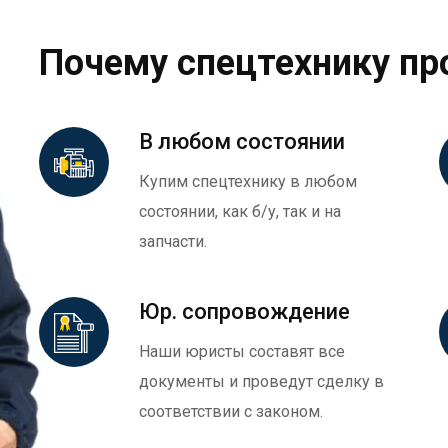
Почему спецтехнику пр
В любом состоянии
Купим спецтехнику в любом
состоянии, как б/у, так и на
запчасти.
Юр. сопровождение
Наши юристы составят все
документы и проведут сделку в
соответствии с законом.