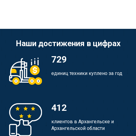
Наши достижения в цифрах
729
единиц техники куплено за год
412
клиентов в Архангельске и
Архангельской области