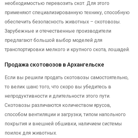
необходимостью перевозить скот. Для этого
применяют специализированную технику, способную
обеспечить безопасность животных – скотовозы.
Зарубежные и отечественные производители
предлагают большой выбор моделей для
транспортировки мелкого и крупного скота, лошадей.
Продажа скотовозов в Архангельске
Если вы решили продать скотовозы самостоятельно,
то велик шанс того, что скоро вы убедитесь в
непродуктивности и длительности этого пути.
Скотовозы различаются количеством ярусов,
способом вентиляции и загрузки, типом напольного
покрытия и внешней обшивки, наличием системы
поилок для животных.