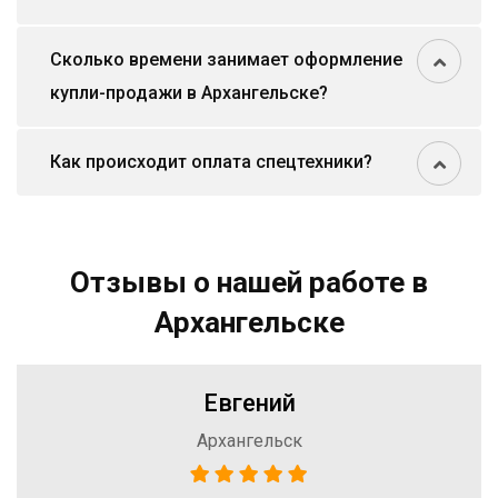
Сколько времени занимает оформление
купли-продажи в Архангельске?
Как происходит оплата спецтехники?
Отзывы о нашей работе в
Архангельске
Евгений
Архангельск