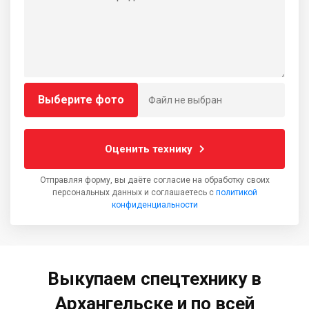
Выберите фото
Файл не выбран
Оценить технику
Отправляя форму, вы даёте согласие на обработку своих
персональных данных и соглашаетесь с
политикой
конфиденциальности
Выкупаем спецтехнику в
Архангельске и по всей