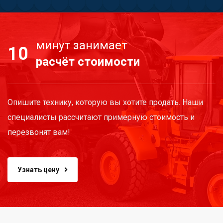
минут занимает
10
расчёт стоимости
Опишите технику, которую вы хотите продать. Наши
специалисты рассчитают примерную стоимость и
перезвонят вам!
Узнать цену