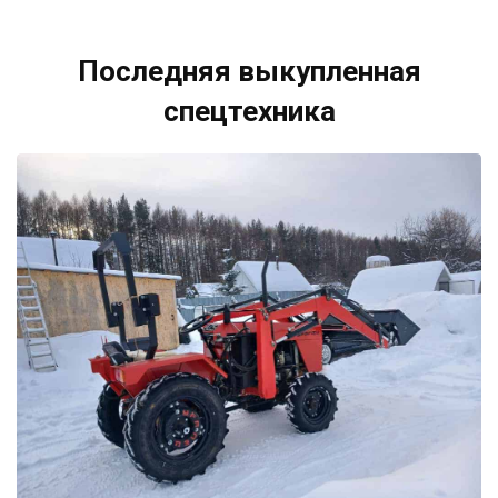
Последняя выкупленная
спецтехника