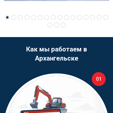
Как мы работаем в
Архангельске
01