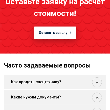
Оставьте заявку на расчёт
стоимости!
Оставить заявку
Часто задаваемые вопросы
Как продать спецтехнику?
Какие нужны документы?