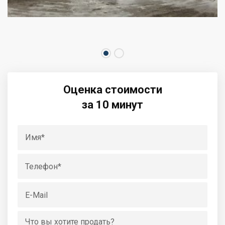
Оценка стоимости
за 10 минут