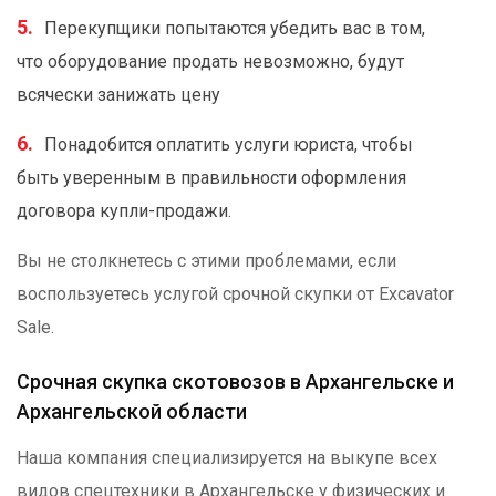
Перекупщики попытаются убедить вас в том,
что оборудование продать невозможно, будут
всячески занижать цену
Понадобится оплатить услуги юриста, чтобы
быть уверенным в правильности оформления
договора купли-продажи.
Вы не столкнетесь с этими проблемами, если
воспользуетесь услугой срочной скупки от Excavator
Sale.
Срочная скупка скотовозов в Архангельске и
Архангельской области
Наша компания специализируется на выкупе всех
видов спецтехники в Архангельске у физических и