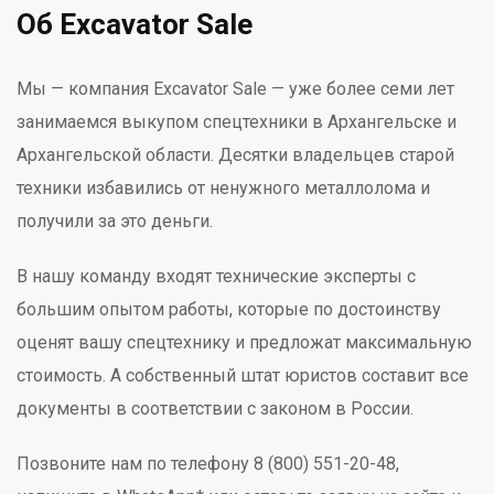
Об Excavator Sale
Мы — компания Excavator Sale — уже более семи лет
занимаемся выкупом спецтехники в Архангельске и
Архангельской области. Десятки владельцев старой
техники избавились от ненужного металлолома и
получили за это деньги.
В нашу команду входят технические эксперты с
большим опытом работы, которые по достоинству
оценят вашу спецтехнику и предложат максимальную
стоимость. А собственный штат юристов составит все
документы в соответствии с законом в России.
Позвоните нам по телефону 8 (800) 551-20-48,