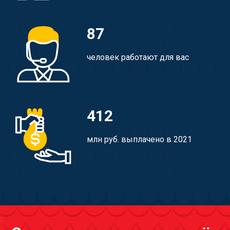
87
человек работают для вас
412
млн руб. выплачено в 2021