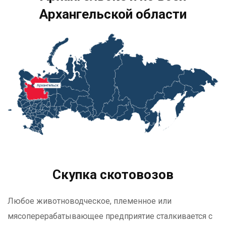
Архангельской области
Скупка скотовозов
Любое животноводческое, племенное или
мясоперерабатывающее предприятие сталкивается с