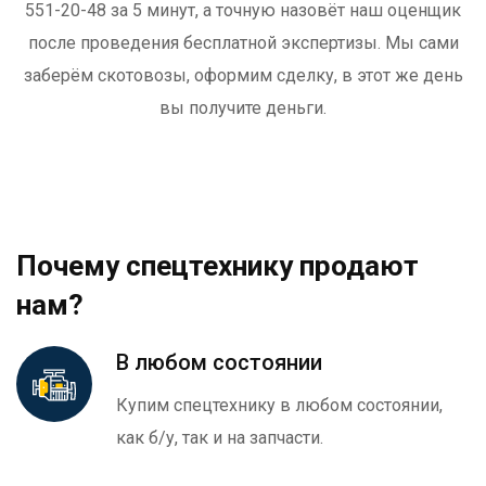
551-20-48 за 5 минут, а точную назовёт наш оценщик
после проведения бесплатной экспертизы. Мы сами
заберём скотовозы, оформим сделку, в этот же день
вы получите деньги.
Почему спецтехнику продают
нам?
В любом состоянии
Купим спецтехнику в любом состоянии,
как б/у, так и на запчасти.