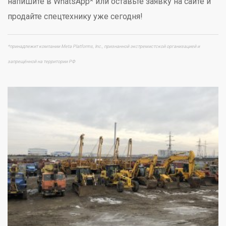
напишите в WhatsApp* или оставьте заявку на сайте и
продайте спецтехнику уже сегодня!
*принадлежит компании Meta Platforms, Inc., признанной экстремистской организацией и
запрещённой на территории РФ