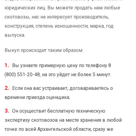
юридических лиц. Вы можете продать нам любые
скотовозы, нас не интересует производитель,
конструкция, степень изношенности, марка, год
выпуска.
Выкуп происходит таким образом:
Вы узнаете примерную цену по телефону 8
(800) 551-20-48, на это уйдет не более 5 минут.
Если она вас устраивает, договариваетесь о
времени приезда оценщика.
Он осуществит бесплатную техническую
экспертизу скотовозов на месте хранения в любой
точке по всей Архангельской области, сразу же