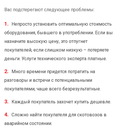
Вас подстерегают следующее проблемы:
Непросто установить оптимальную стоимость
оборудования, бывшего в употреблении. Если вы
назначите высокую цену, это отпугнет
покупателей, если слишком низкую – потеряете
деньги. Услуги технического эксперта платные.
Много времени придется потратить на
разговоры и встречи с потенциальными
покупателями, чаше всего безрезультатные.
Каждый покупатель захочет купить дешевле.
Сложно найти покупателя для скотовозов в
аварийном состоянии.