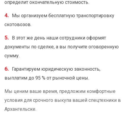
определит окончательную стоимость.
Мы организуем бесплатную транспортировку
скотовозов.
В этот же день наши сотрудники оформят
документы по сделке, а вы получите оговоренную
сумму.
Гарантируем юридическую законность,
выплатим до 95 % от рыночной цены.
Мы ценим ваше время, предложим комфортные
условия для срочного выкупа вашей спецтехники в
Архангельске.