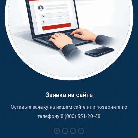
Заявка на сайте
Оставьте заявку на нашем сайте или позвоните по
телефону 8 (800) 551-20-48