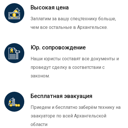
Высокая цена
Заплатим за вашу спецтехнику больше,
чем все остальные в Архангельске.
Юр. сопровождение
Наши юристы составят все документы и
проведут сделку в соответствии с
законом.
Бесплатная эвакуация
Приедем и бесплатно заберём технику на
эвакуаторе по всей Архангельской
области