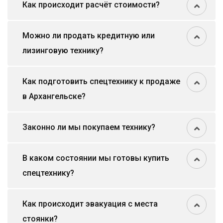
Как происходит расчёт стоимости?
Можно ли продать кредитную или
лизинговую технику?
Как подготовить спецтехнику к продаже
в Архангельске?
Законно ли мы покупаем технику?
В каком состоянии мы готовы купить
спецтехнику?
Как происходит эвакуация с места
стоянки?