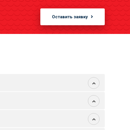
Оставить заявку