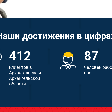
Наши достижения в цифра
412
87
клиентов в
человек раб
Архангельске и
вас
Архангельской
области