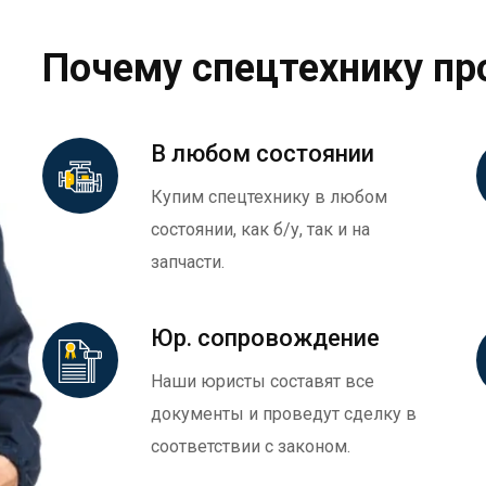
Почему спецтехнику пр
В любом состоянии
Купим спецтехнику в любом
состоянии, как б/у, так и на
запчасти.
Юр. сопровождение
Наши юристы составят все
документы и проведут сделку в
соответствии с законом.