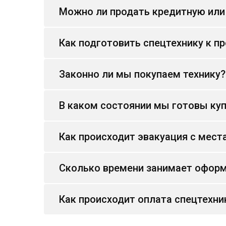
Можно ли продать кредитную или
Как подготовить спецтехнику к п
Законно ли мы покупаем технику?
В каком состоянии мы готовы куп
Как происходит эвакуация с мест
Сколько времени занимает оформ
Как происходит оплата спецтехни