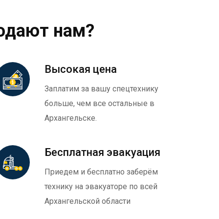
одают нам?
Высокая цена
Заплатим за вашу спецтехнику
больше, чем все остальные в
Архангельске.
Бесплатная эвакуация
Приедем и бесплатно заберём
технику на эвакуаторе по всей
Архангельской области