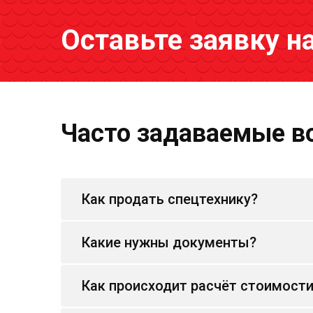
Оставьте заявку н
Часто задаваемые в
Как продать спецтехнику?
Какие нужны документы?
Как происходит расчёт стоимост