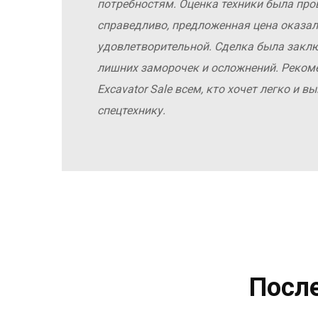
потребностям. Оценка техники была про
справедливо, предложенная цена оказал
удовлетворительной. Сделка была заклю
лишних заморочек и осложнений. Реко
Excavator Sale всем, кто хочет легко и 
спецтехнику.
Посл