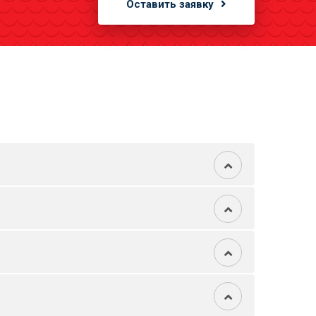
Оставить заявку