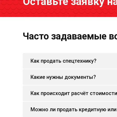
Оставьте заявку н
Часто задаваемые в
Как продать спецтехнику?
Какие нужны документы?
Как происходит расчёт стоимост
Можно ли продать кредитную или