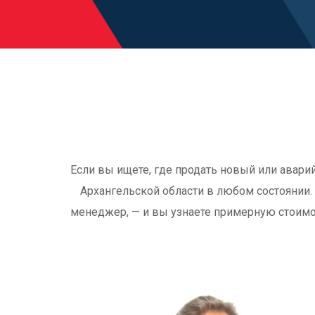
Если вы ищете, где продать новый или авари
Архангельской области в любом состоянии.
менеджер, — и вы узнаете примерную стоимо