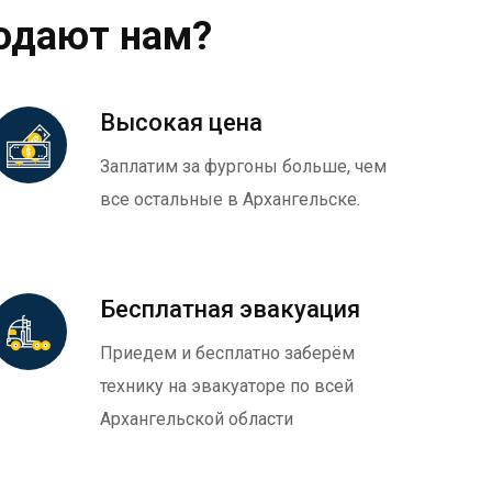
одают нам?
Высокая цена
Заплатим за фургоны больше, чем
все остальные в Архангельске.
Бесплатная эвакуация
Приедем и бесплатно заберём
технику на эвакуаторе по всей
Архангельской области