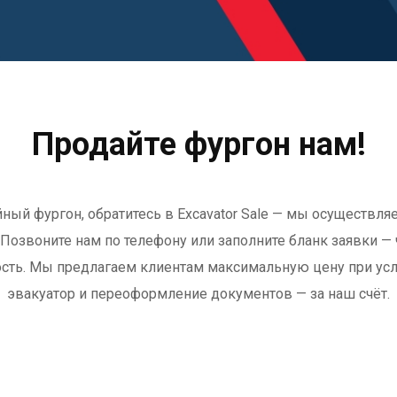
Продайте фургон нам!
йный фургон, обратитесь в Excavator Sale — мы осуществл
 Позвоните нам по телефону или заполните бланк заявки —
сть. Мы предлагаем клиентам максимальную цену при услов
эвакуатор и переоформление документов — за наш счёт.