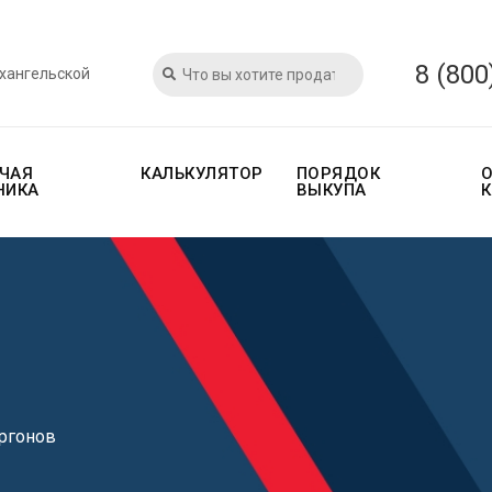
8 (800
рхангельской
ЧАЯ
КАЛЬКУЛЯТОР
ПОРЯДОК
НИКА
ВЫКУПА
ргонов