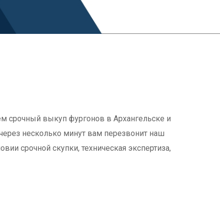
яем срочный выкуп фургонов в Архангельске и
 через несколько минут вам перезвонит наш
ии срочной скупки, техническая экспертиза,