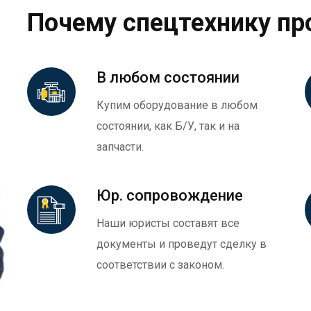
Почему спецтехнику пр
В любом состоянии
Купим оборудование в любом
состоянии, как Б/У, так и на
запчасти.
Юр. сопровождение
Наши юристы составят все
документы и проведут сделку в
соответствии с законом.