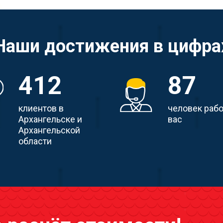
Наши достижения в цифра
412
87
клиентов в
человек раб
Архангельске и
вас
Архангельской
области