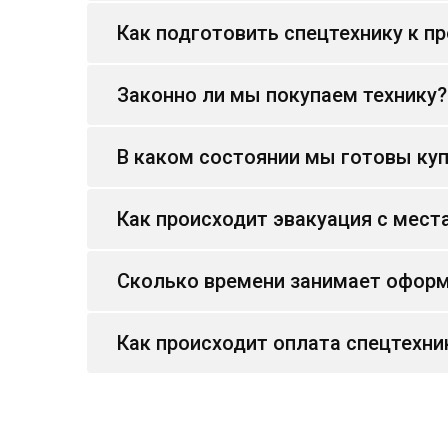
Как подготовить спецтехнику к п
Законно ли мы покупаем технику?
В каком состоянии мы готовы куп
Как происходит эвакуация с мест
Сколько времени занимает оформ
Как происходит оплата спецтехни