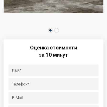
Оценка стоимости
за 10 минут