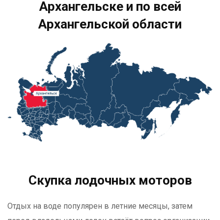
Архангельске и по всей
Архангельской области
Скупка лодочных моторов
Отдых на воде популярен в летние месяцы, затем