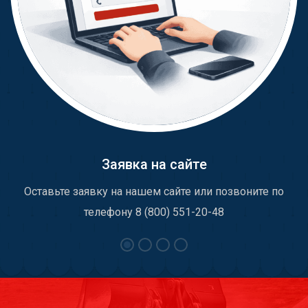
Заявка на сайте
Оставьте заявку на нашем сайте или позвоните по
телефону 8 (800) 551-20-48