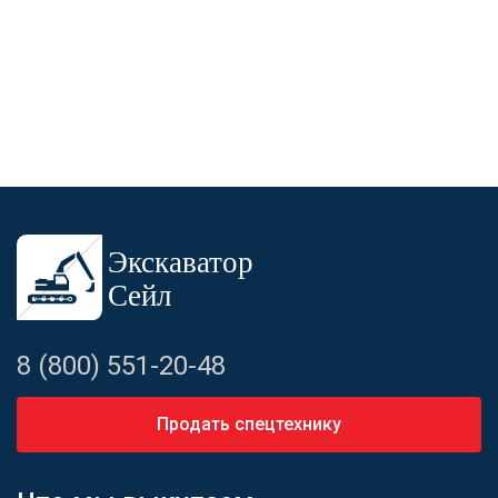
8 (800) 551-20-48
Продать спецтехнику