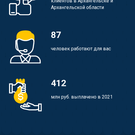
клиентов в Архангельске и
Архангельской области
87
человек работают для вас
412
млн руб. выплачено в 2021