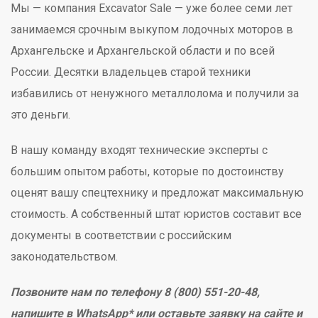
Мы — компания Excavator Sale — уже более семи лет
занимаемся срочным выкупом лодочных моторов в
Архангельске и Архангельской области и по всей
России. Десятки владельцев старой техники
избавились от ненужного металлолома и получили за
это деньги.
В нашу команду входят технические эксперты с
большим опытом работы, которые по достоинству
оценят вашу спецтехнику и предложат максимальную
стоимость. А собственный штат юристов составит все
документы в соответствии с российским
законодательством.
Позвоните нам по телефону 8 (800) 551-20-48,
напишите в WhatsApp* или оставьте заявку на сайте и