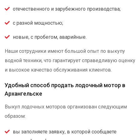
отечественного и зарубежного производства;
с разной мощностью;
новые, с пробегом, аварийные.
Наши сотрудники имеют большой опыт по выкупу
водной техники, что гарантирует справедливую оценку
и высокое качество обслуживания клиентов.
Удобный способ продать лодочный мотор в
Архангельске
Выкуп лодочных моторов организован следующим
образом:
вы заполняете заявку, в которой сообщаете