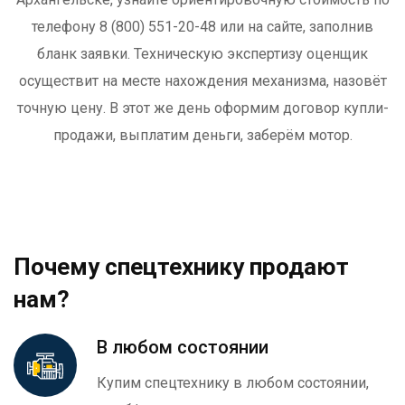
телефону 8 (800) 551-20-48 или на сайте, заполнив
бланк заявки. Техническую экспертизу оценщик
осуществит на месте нахождения механизма, назовёт
точную цену. В этот же день оформим договор купли-
продажи, выплатим деньги, заберём мотор.
Почему спецтехнику продают
нам?
В любом состоянии
Купим спецтехнику в любом состоянии,