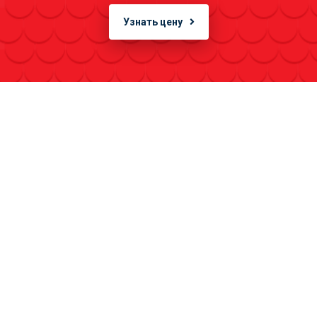
Узнать цену