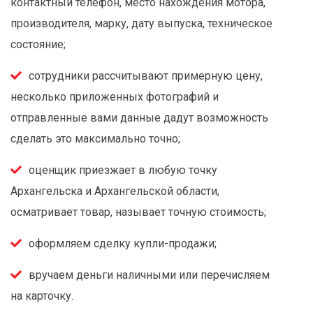
контактный телефон, место нахождения мотора,
производителя, марку, дату выпуска, техническое
состояние;
сотрудники рассчитывают примерную цену,
несколько приложенных фотографий и
отправленные вами данные дадут возможность
сделать это максимально точно;
оценщик приезжает в любую точку
Архангельска и Архангельской области,
осматривает товар, называет точную стоимость;
оформляем сделку купли-продажи;
вручаем деньги наличными или перечисляем
на карточку.