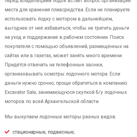
перед владельцами лодок встаёт вопрос организации
места для хранения плавсредства. Если не планируете
использовать лодку с мотором в дальнейшем,
выгоднее от неё избавиться, чтобы не тратить деньги
на уход и поддержание в рабочем состоянии. Поиск
покупателя с помощью объявлений, размещённых на
сайтах или в газетах, может занять много времени.
Придётся отвечать на телефонные звонки,
организовывать осмотры лодочного мотора. Если
деньги нужно срочно, проще обратиться в компанию
Excavator Sale, занимающуюся скупкой б/у лодочных
моторов по всей Архангельской области.
Мы выкупаем лодочные моторы разных видов:
стационарные, подвесные;