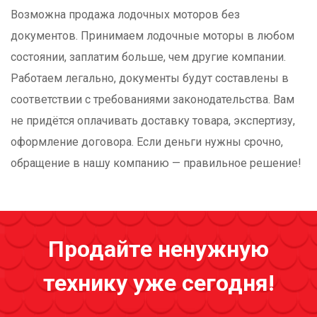
Возможна продажа лодочных моторов без
документов. Принимаем лодочные моторы в любом
состоянии, заплатим больше, чем другие компании.
Работаем легально, документы будут составлены в
соответствии с требованиями законодательства. Вам
не придётся оплачивать доставку товара, экспертизу,
оформление договора. Если деньги нужны срочно,
обращение в нашу компанию — правильное решение!
Продайте ненужную
технику уже сегодня!