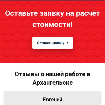
Оставьте заявку на расчёт
стоимости!
Оставить заявку
Отзывы о нашей работе в
Архангельске
Евгений