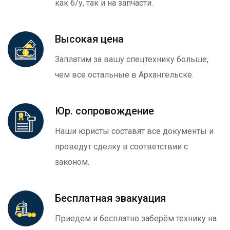
как б/у, так и на запчасти.
Высокая цена
Заплатим за вашу спецтехнику больше,
чем все остальные в Архангельске.
Юр. сопровождение
Наши юристы составят все документы и
проведут сделку в соответствии с
законом.
Бесплатная эвакуация
Приедем и бесплатно заберём технику на