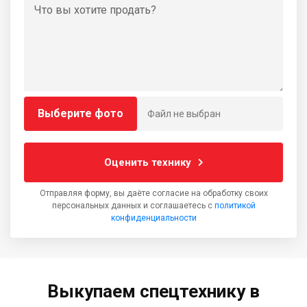
Выберите фото
Файл не выбран
Оценить технику
Отправляя форму, вы даёте согласие на обработку своих
персональных данных и соглашаетесь с
политикой
конфиденциальности
Выкупаем спецтехнику в