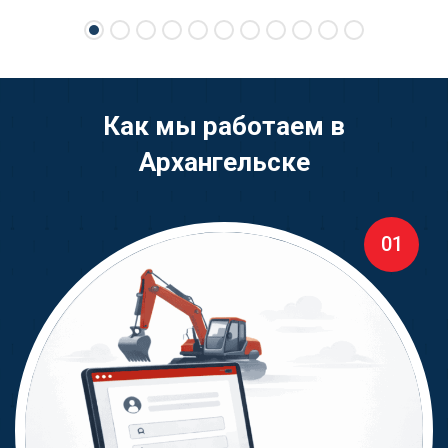
свою спецтехнику.
Как мы работаем в
Архангельске
01