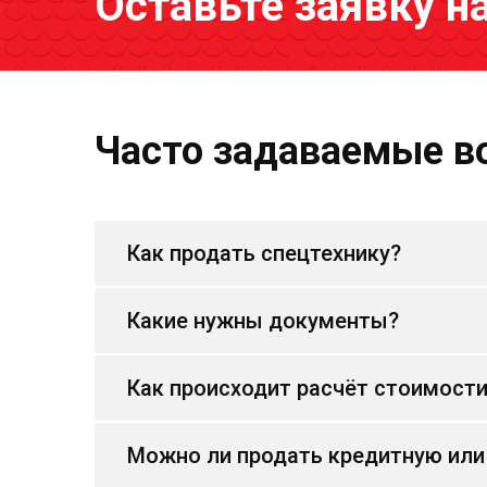
Оставьте заявку н
Часто задаваемые в
Как продать спецтехнику?
Какие нужны документы?
Как происходит расчёт стоимост
Можно ли продать кредитную или