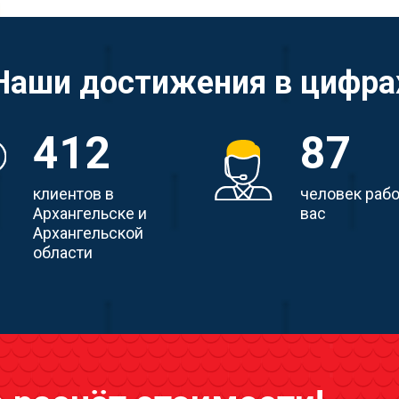
Наши достижения в цифра
412
87
клиентов в
человек раб
Архангельске и
вас
Архангельской
области