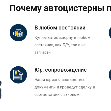
Почему автоцистерны 
В любом состоянии
Купим автоцистерну в любом
состоянии, как Б/У, так и на
запчасти.
Юр. сопровождение
Наши юристы составят все
документы и проведут сделку в
соответствии с законом.