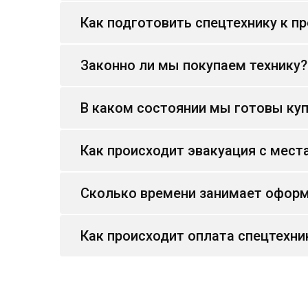
Как подготовить спецтехнику к п
Законно ли мы покупаем технику?
В каком состоянии мы готовы куп
Как происходит эвакуация с мест
Сколько времени занимает оформ
Как происходит оплата спецтехни