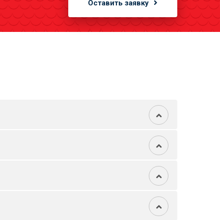
Оставить заявку