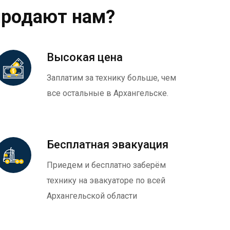
продают нам?
Высокая цена
Заплатим за технику больше, чем
все остальные в Архангельске.
Бесплатная эвакуация
Приедем и бесплатно заберём
технику на эвакуаторе по всей
Архангельской области