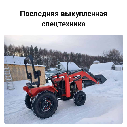
Последняя выкупленная
спецтехника