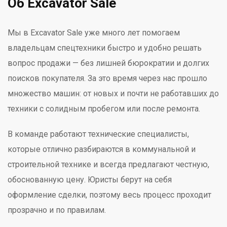
Об Excavator Sale
Мы в Excavator Sale уже много лет помогаем
владельцам спецтехники быстро и удобно решать
вопрос продажи — без лишней бюрократии и долгих
поисков покупателя. За это время через нас прошло
множество машин: от новых и почти не работавших до
техники с солидным пробегом или после ремонта.
В команде работают технические специалисты,
которые отлично разбираются в коммунальной и
строительной технике и всегда предлагают честную,
обоснованную цену. Юристы берут на себя
оформление сделки, поэтому весь процесс проходит
прозрачно и по правилам.