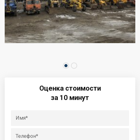
Оценка стоимости
за 10 минут