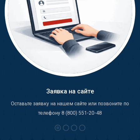
Заявка на сайте
Оставьте заявку на нашем сайте или позвоните по
телефону 8 (800) 551-20-48