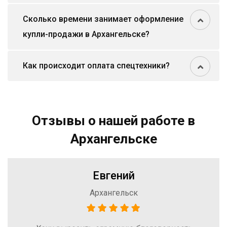
Сколько времени занимает оформление
купли-продажи в Архангельске?
Как происходит оплата спецтехники?
Отзывы о нашей работе в
Архангельске
Евгений
Архангельск