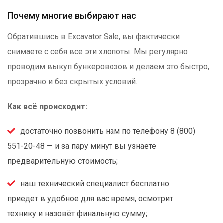
Почему многие выбирают нас
Обратившись в Excavator Sale, вы фактически
снимаете с себя все эти хлопоты. Мы регулярно
проводим выкуп бункеровозов и делаем это быстро,
прозрачно и без скрытых условий.
Как всё происходит:
достаточно позвонить нам по телефону 8 (800)
551-20-48 — и за пару минут вы узнаете
предварительную стоимость;
наш технический специалист бесплатно
приедет в удобное для вас время, осмотрит
технику и назовёт финальную сумму;