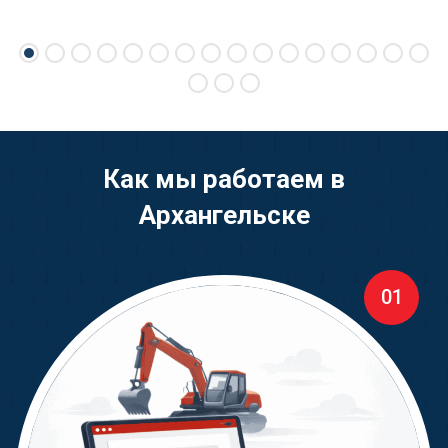
Как мы работаем в
Архангельске
01