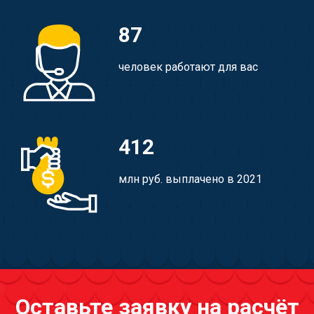
87
человек работают для вас
412
млн руб. выплачено в 2021
Оставьте заявку на расчёт