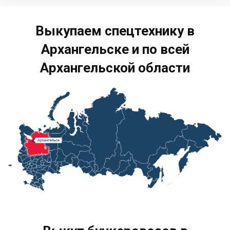
Выкупаем спецтехнику в
Архангельске и по всей
Архангельской области