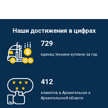
Наши достижения в цифрах
729
единиц техники куплено за год
412
клиентов в Архангельске и
Архангельской области