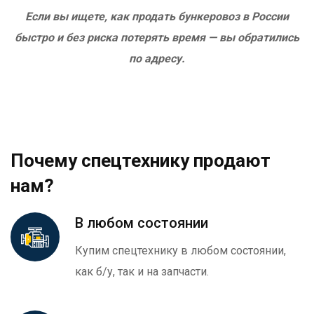
Если вы ищете, как продать бункеровоз в России
быстро и без риска потерять время — вы обратились
по адресу.
Почему спецтехнику продают
нам?
В любом состоянии
Купим спецтехнику в любом состоянии,
как б/у, так и на запчасти.