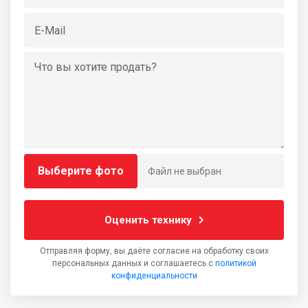
Выберите фото
Файл не выбран
Оценить технику
Отправляя форму, вы даёте согласие на обработку своих
персональных данных и соглашаетесь с
политикой
конфиденциальности