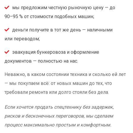
мы предложим честную рыночную цену — до
90–95 % от стоимости подобных машин;
деньги получите в тот же день — наличными
или переводом;
эвакуация бункеровоза и оформление
документов — полностью на нас.
Неважно, в каком состоянии техника и сколько ей лет
— мы покупаем всё: от новых машин до тех, что
требовали ремонта или долго стояли без дела.
Если хочется продать спецтехнику без задержек,
рисков и бесконечных переговоров, мы сделаем
процесс максимально простым и комфортным.