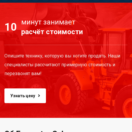
минут занимает
10
расчёт стоимости
Опишите технику, которую вы хотите продать. Наши
специалисты рассчитают примерную стоимость и
перезвонят вам!
Узнать цену