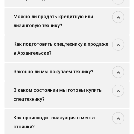
Можно ли продать кредитную или
лизинговую технику?
Как подготовить спецтехнику к продаже
в Архангельске?
Законно ли мы покупаем технику?
В каком состоянии мы готовы купить
спецтехнику?
Как происходит эвакуация с места
стоянки?