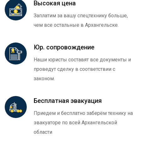
Высокая цена
Заплатим за вашу спецтехнику больше,
чем все остальные в Архангельске.
Юр. сопровождение
Наши юристы составят все документы и
проведут сделку в соответствии с
законом.
Бесплатная эвакуация
Приедем и бесплатно заберём технику на
эвакуаторе по всей Архангельской
области