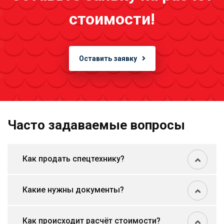
стоимости!
Оставить заявку
Часто задаваемые вопросы
Как продать спецтехнику?
Какие нужны документы?
Как происходит расчёт стоимости?