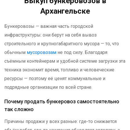
Выкуп бункеровозов в
Архангельске
Бункеровозы — важная часть городской
инфраструктуры: они берут на себя вывоз
строительного и крупногабаритного мусора — то, что
обычным
мусоровозам
не под силу. Благодаря
съёмным контейнерам и удобной системе загрузки эта
техника экономит время, топливо и человеческие
ресурсы — поэтому её ценят коммунальные и
подрядные организации по всей стране.
Почему продать бункеровоз самостоятельно
так сложно
Причины продажи у всех разные: где-то снижается