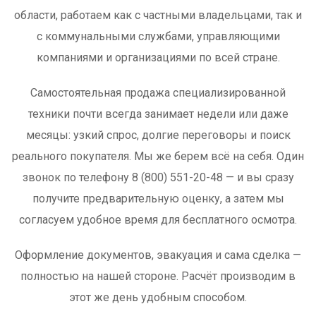
области, работаем как с частными владельцами, так и
с коммунальными службами, управляющими
компаниями и организациями по всей стране.
Самостоятельная продажа специализированной
техники почти всегда занимает недели или даже
месяцы: узкий спрос, долгие переговоры и поиск
реального покупателя. Мы же берем всё на себя. Один
звонок по телефону 8 (800) 551-20-48 — и вы сразу
получите предварительную оценку, а затем мы
согласуем удобное время для бесплатного осмотра.
Оформление документов, эвакуация и сама сделка —
полностью на нашей стороне. Расчёт производим в
этот же день удобным способом.