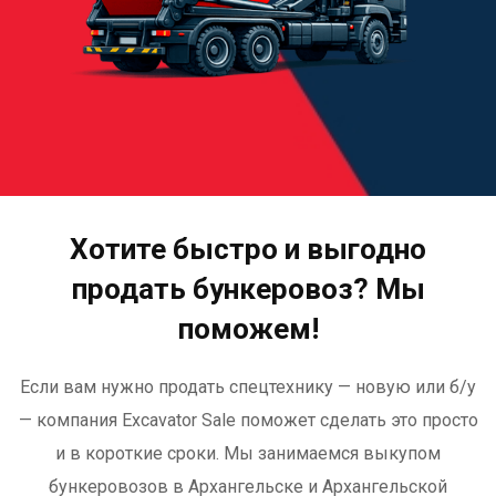
Хотите быстро и выгодно
продать бункеровоз? Мы
поможем!
Если вам нужно продать спецтехнику — новую или б/у
— компания Excavator Sale поможет сделать это просто
и в короткие сроки. Мы занимаемся выкупом
бункеровозов в Архангельске и Архангельской