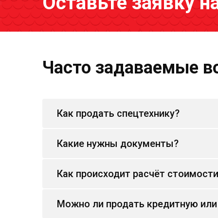
Оставьте заявку н
Часто задаваемые в
Как продать спецтехнику?
Какие нужны документы?
Как происходит расчёт стоимост
Можно ли продать кредитную или