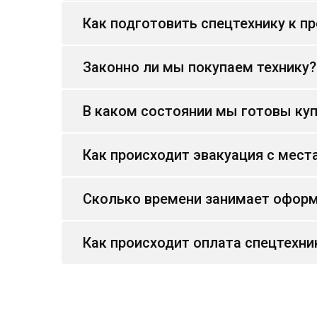
Как подготовить спецтехнику к п
Законно ли мы покупаем технику?
В каком состоянии мы готовы куп
Как происходит эвакуация с мест
Сколько времени занимает оформ
Как происходит оплата спецтехни