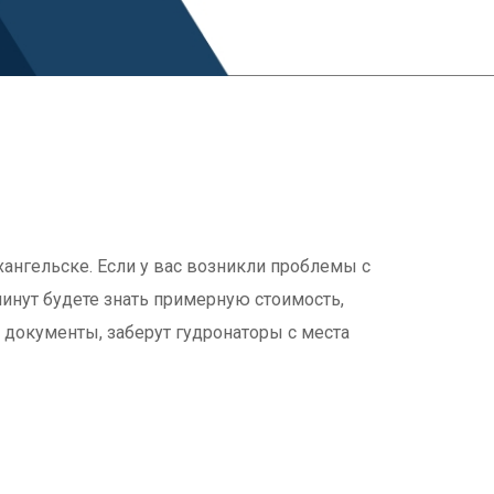
!
хангельске. Если у вас возникли проблемы с
 минут будете знать примерную стоимость,
 документы, заберут гудронаторы с места