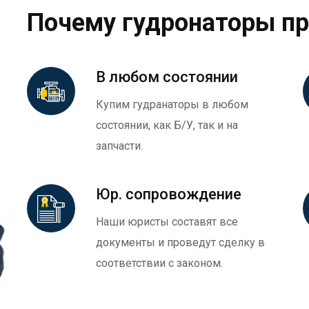
Почему гудронаторы п
В любом состоянии
Купим гудранаторы в любом
состоянии, как Б/У, так и на
запчасти.
Юр. сопровождение
Наши юристы составят все
документы и проведут сделку в
соответствии с законом.