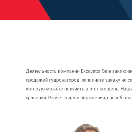
Деятельность компании Excavator Sale заключа
продажей гудронаторов, заполните заявку на са
которую можете получить в этот же день. Наш
хранения. Расчёт в день обращения, способ оп