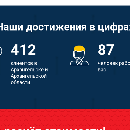
Наши достижения в цифра
412
87
клиентов в
человек раб
Архангельске и
вас
Архангельской
области