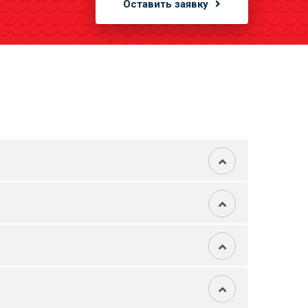
Оставить заявку