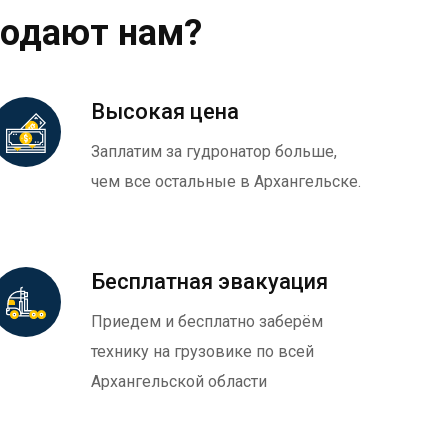
родают нам?
Высокая цена
Заплатим за гудронатор больше,
чем все остальные в Архангельске.
Бесплатная эвакуация
Приедем и бесплатно заберём
технику на грузовике по всей
Архангельской области