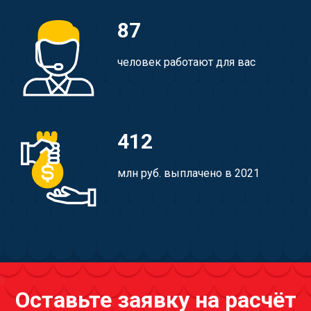
87
человек работают для вас
412
млн руб. выплачено в 2021
Оставьте заявку на расчёт