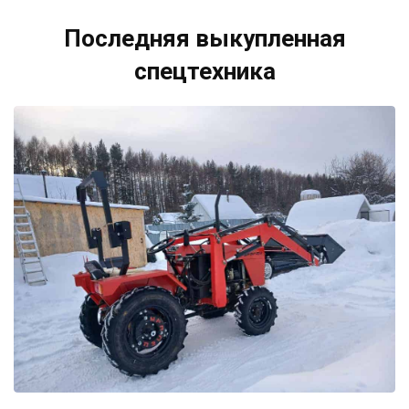
Последняя выкупленная
спецтехника