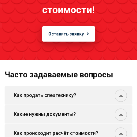
стоимости!
Оставить заявку
Часто задаваемые вопросы
Как продать спецтехнику?
Какие нужны документы?
Как происходит расчёт стоимости?