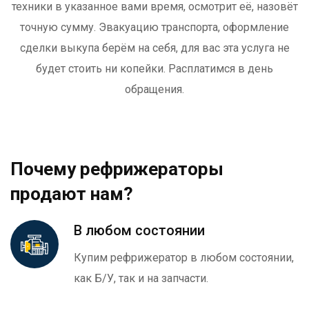
техники в указанное вами время, осмотрит её, назовёт
точную сумму. Эвакуацию транспорта, оформление
сделки выкупа берём на себя, для вас эта услуга не
будет стоить ни копейки. Расплатимся в день
обращения.
Почему рефрижераторы
продают нам?
В любом состоянии
Купим рефрижератор в любом состоянии,
как Б/У, так и на запчасти.