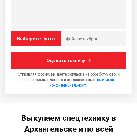
Выберите фото
Файл не выбран
Оценить технику
Отправляя форму, вы даёте согласие на обработку своих
персональных данных и соглашаетесь с
политикой
конфиденциальности
Выкупаем спецтехнику в
Архангельске и по всей