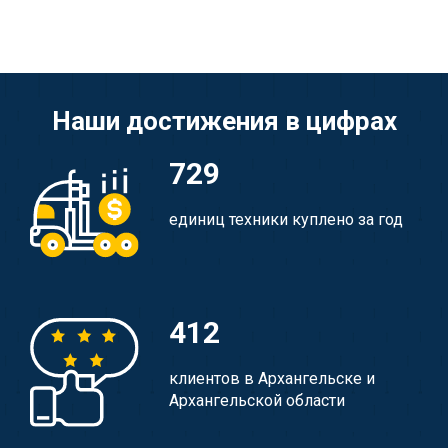
Наши достижения в цифрах
729
единиц техники куплено за год
412
клиентов в Архангельске и
Архангельской области