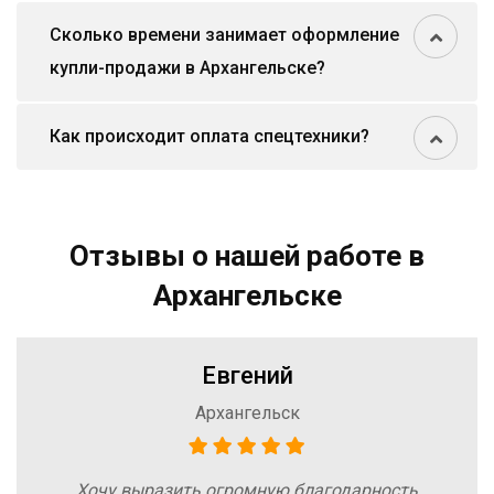
Сколько времени занимает оформление
купли-продажи в Архангельске?
Как происходит оплата спецтехники?
Отзывы о нашей работе в
Архангельске
Евгений
Архангельск
Хочу выразить огромную благодарность