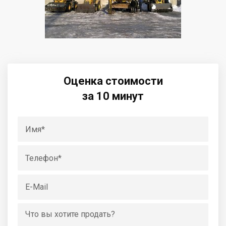
Оценка стоимости
за 10 минут