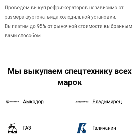
Проведём выкуп рефрижераторов независимо от
размера фургона, вида холодильной установки.
Выплатим до 95% от рыночной стоимости выбранным
вами способом.
Мы выкупаем спецтехнику всех
марок
Амкодор
Владимирец
ГАЗ
Галичанин