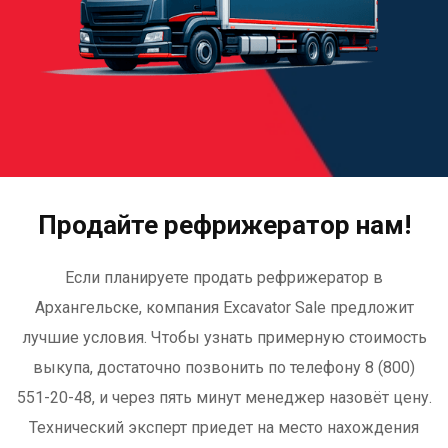
Продайте рефрижератор нам!
Если планируете продать рефрижератор в
Архангельске, компания Excavator Sale предложит
лучшие условия. Чтобы узнать примерную стоимость
выкупа, достаточно позвонить по телефону 8 (800)
551-20-48, и через пять минут менеджер назовёт цену.
Технический эксперт приедет на место нахождения