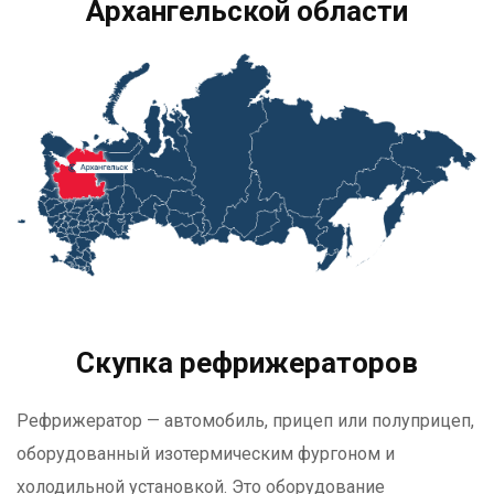
Архангельской области
Скупка рефрижераторов
Рефрижератор — автомобиль, прицеп или полуприцеп,
оборудованный изотермическим фургоном и
холодильной установкой. Это оборудование