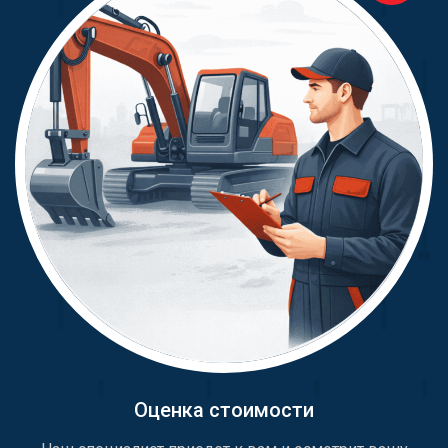
Оценка стоимости