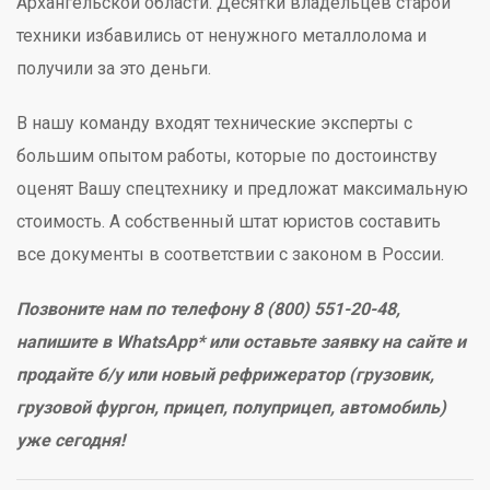
Архангельской области. Десятки владельцев старой
техники избавились от ненужного металлолома и
получили за это деньги.
В нашу команду входят технические эксперты с
большим опытом работы, которые по достоинству
оценят Вашу спецтехнику и предложат максимальную
стоимость. А собственный штат юристов составить
все документы в соответствии с законом в России.
Позвоните нам по телефону 8 (800) 551-20-48,
напишите в WhatsApp* или оставьте заявку на сайте и
продайте б/у или новый рефрижератор (грузовик,
грузовой фургон, прицеп, полуприцеп, автомобиль)
уже сегодня!