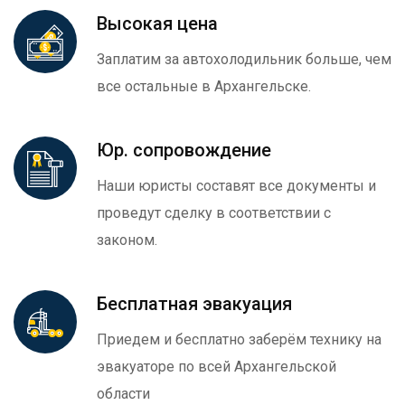
Высокая цена
Заплатим за автохолодильник больше, чем
все остальные в Архангельске.
Юр. сопровождение
Наши юристы составят все документы и
проведут сделку в соответствии с
законом.
Бесплатная эвакуация
Приедем и бесплатно заберём технику на
эвакуаторе по всей Архангельской
области