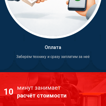
Оплата
Заберём технику и сразу заплатим за неё
минут занимает
10
расчёт стоимости