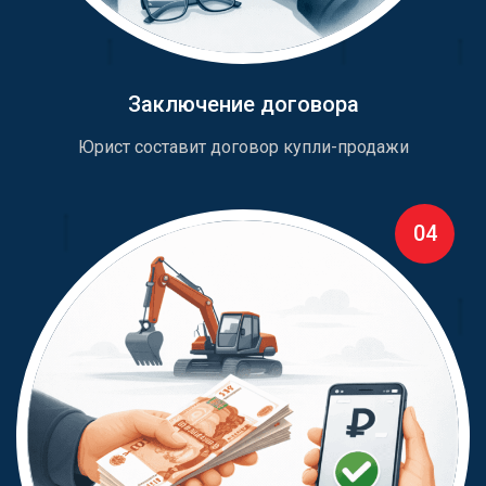
Заключение договора
Юрист составит договор купли-продажи
04