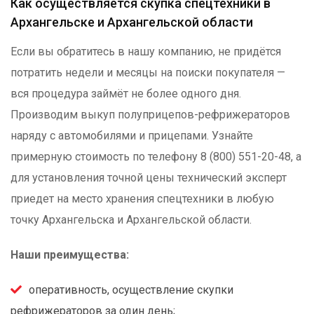
Как осуществляется скупка спецтехники в
Архангельске и Архангельской области
Если вы обратитесь в нашу компанию, не придётся
потратить недели и месяцы на поиски покупателя —
вся процедура займёт не более одного дня.
Производим выкуп полуприцепов-рефрижераторов
наряду с автомобилями и прицепами. Узнайте
примерную стоимость по телефону 8 (800) 551-20-48, а
для установления точной цены технический эксперт
приедет на место хранения спецтехники в любую
точку Архангельска и Архангельской области.
Наши преимущества:
оперативность, осуществление скупки
рефрижераторов за один день;