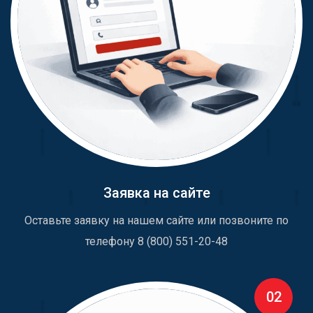
Заявка на сайте
Оставьте заявку на нашем сайте или позвоните по
телефону 8 (800) 551-20-48
02