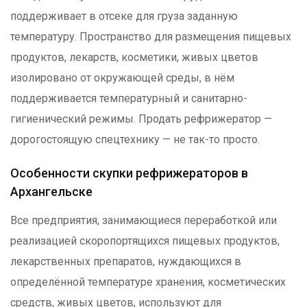
поддерживает в отсеке для груза заданную
температуру. Пространство для размещения пищевых
продуктов, лекарств, косметики, живых цветов
изолировано от окружающей среды, в нём
поддерживается температурный и санитарно-
гигиенический режимы. Продать рефрижератор —
дорогостоящую спецтехнику — не так-то просто.
Особенности скупки рефрижераторов в
Архангельске
Все предприятия, занимающиеся переработкой или
реализацией скоропортящихся пищевых продуктов,
лекарственных препаратов, нуждающихся в
определённой температуре хранения, косметических
средств, живых цветов, используют для