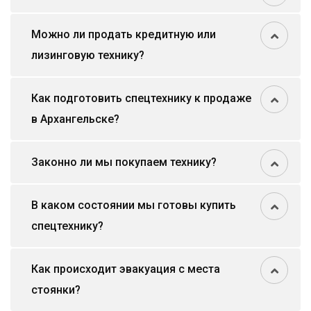
Можно ли продать кредитную или
лизинговую технику?
Как подготовить спецтехнику к продаже
в Архангельске?
Законно ли мы покупаем технику?
В каком состоянии мы готовы купить
спецтехнику?
Как происходит эвакуация с места
стоянки?