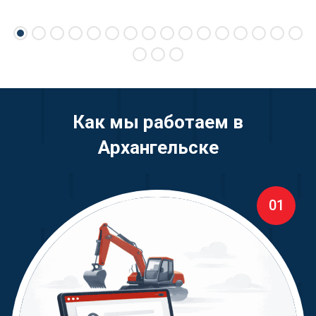
Как мы работаем в
Архангельске
01