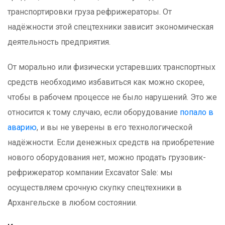
транспортировки груза рефрижераторы. От
надёжности этой спецтехники зависит экономическая
деятельность предприятия.
От морально или физически устаревших транспортных
средств необходимо избавиться как можно скорее,
чтобы в рабочем процессе не было нарушений. Это же
относится к тому случаю, если оборудование
попало в
аварию
, и вы не уверены в его технологической
надёжности. Если денежных средств на приобретение
нового оборудования нет, можно продать грузовик-
рефрижератор компании Excavator Sale: мы
осуществляем срочную скупку спецтехники в
Архангельске в любом состоянии.