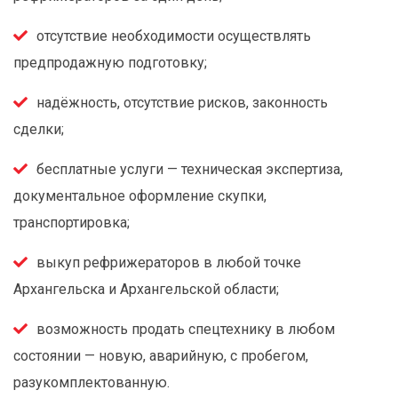
отсутствие необходимости осуществлять
предпродажную подготовку;
надёжность, отсутствие рисков, законность
сделки;
бесплатные услуги — техническая экспертиза,
документальное оформление скупки,
транспортировка;
выкуп рефрижераторов в любой точке
Архангельска и Архангельской области;
возможность продать спецтехнику в любом
состоянии — новую, аварийную, с пробегом,
разукомплектованную.