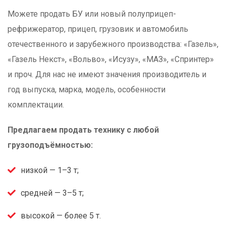
Можете продать БУ или новый полуприцеп-
рефрижератор, прицеп, грузовик и автомобиль
отечественного и зарубежного производства: «Газель»,
«Газель Некст», «Вольво», «Исузу», «МАЗ», «Спринтер»
и проч. Для нас не имеют значения производитель и
год выпуска, марка, модель, особенности
комплектации.
Предлагаем продать технику с любой
грузоподъёмностью:
низкой — 1–3 т;
средней — 3–5 т;
высокой — более 5 т.