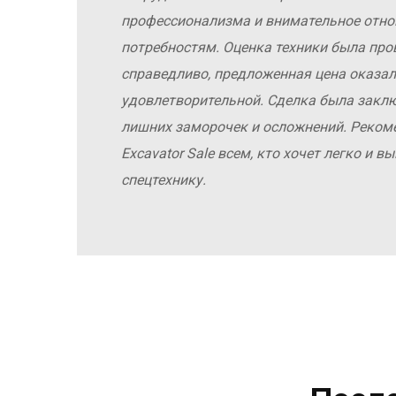
профессионализма и внимательное отн
потребностям. Оценка техники была про
справедливо, предложенная цена оказал
удовлетворительной. Сделка была заклю
лишних заморочек и осложнений. Реко
Excavator Sale всем, кто хочет легко и 
спецтехнику.