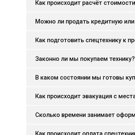
Как происходит расчёт стоимост
Можно ли продать кредитную или
Как подготовить спецтехнику к п
Законно ли мы покупаем технику?
В каком состоянии мы готовы куп
Как происходит эвакуация с мест
Сколько времени занимает оформ
Как происходит оплата спецтехни