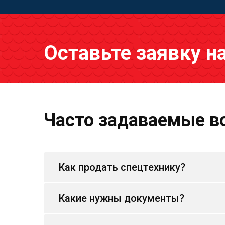
Оставьте заявку н
Часто задаваемые в
Как продать спецтехнику?
Какие нужны документы?