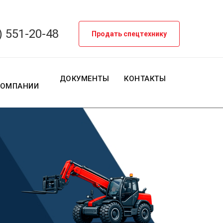
) 551-20-48
Продать спецтехнику
О
ДОКУМЕНТЫ
КОНТАКТЫ
КОМПАНИИ