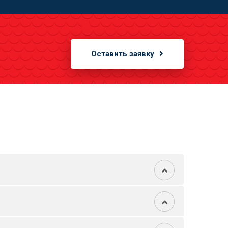
Оставить заявку