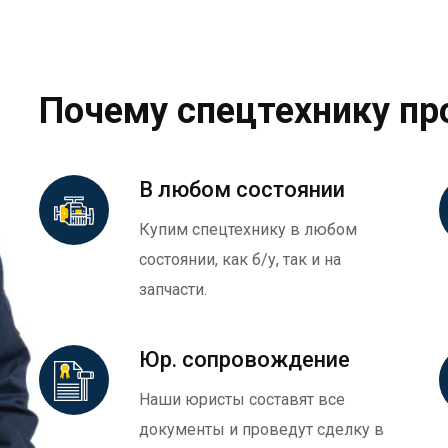
Почему спецтехнику пр
В любом состоянии
Купим спецтехнику в любом
состоянии, как б/у, так и на
запчасти.
Юр. сопровождение
Наши юристы составят все
документы и проведут сделку в