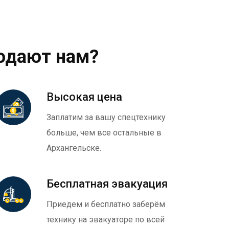
одают нам?
Высокая цена
Заплатим за вашу спецтехнику
больше, чем все остальные в
Архангельске.
Бесплатная эвакуация
Приедем и бесплатно заберём
технику на эвакуаторе по всей