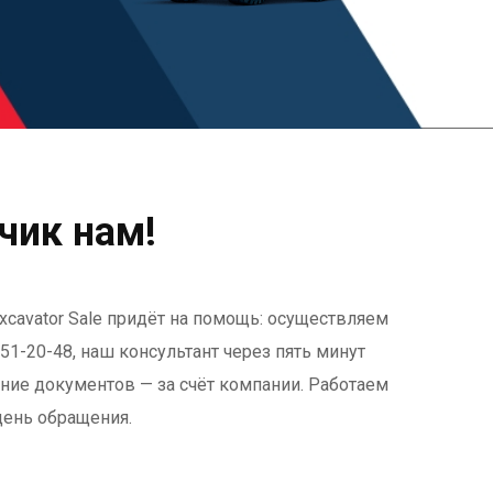
чик нам!
xcavator Sale придёт на помощь: осуществляем
51-20-48, наш консультант через пять минут
ение документов — за счёт компании. Работаем
день обращения.