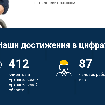
соответствии с законом.
Наши достижения в цифра
412
87
клиентов в
человек раб
Архангельске и
вас
Архангельской
области