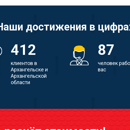
Наши достижения в цифра
412
87
клиентов в
человек раб
Архангельске и
вас
Архангельской
области