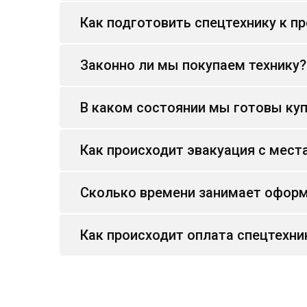
Как подготовить спецтехнику к п
Законно ли мы покупаем технику?
В каком состоянии мы готовы куп
Как происходит эвакуация с мест
Сколько времени занимает оформ
Как происходит оплата спецтехни