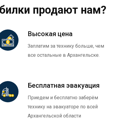
обилки продают нам?
Высокая цена
Заплатим за технику больше, чем
все остальные в Архангельске.
Бесплатная эвакуация
Приедем и бесплатно заберём
технику на эвакуаторе по всей
Архангельской области