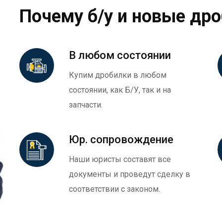
Почему б/у и новые др
В любом состоянии
Купим дробилки в любом
состоянии, как Б/У, так и на
запчасти.
Юр. сопровождение
Наши юристы составят все
документы и проведут сделку в
соответствии с законом.