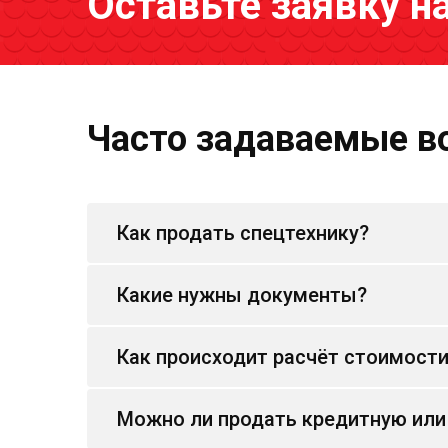
Оставьте заявку н
Часто задаваемые в
Как продать спецтехнику?
Какие нужны документы?
Как происходит расчёт стоимост
Можно ли продать кредитную или