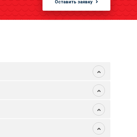
Оставить заявку