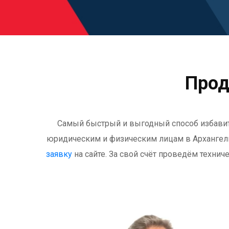
Прод
Самый быстрый и выгодный способ избавит
юридическим и физическим лицам
в Архангел
заявку
на сайте. За свой счёт проведём техни