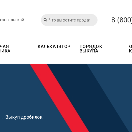
8 (800
рхангельской
ЧАЯ
КАЛЬКУЛЯТОР
ПОРЯДОК
НИКА
ВЫКУПА
.
Выкуп дробилок