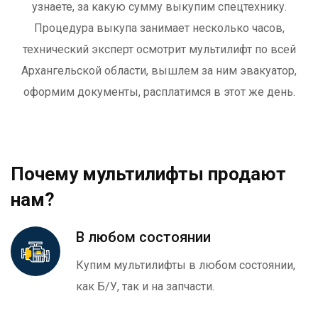
узнаете, за какую сумму выкупим спецтехнику.
Процедура выкупа занимает несколько часов,
технический эксперт осмотрит мультилифт
по всей
Архангельской области
, вышлем за ним эвакуатор,
оформим документы, расплатимся в этот же день.
Почему мультилифты продают
нам?
В любом состоянии
Купим мультилифты в любом состоянии,
как Б/У, так и на запчасти.