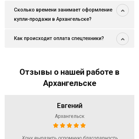
Сколько времени занимает оформление
купли-продажи в Архангельске?
Как происходит оплата спецтехники?
Отзывы о нашей работе в
Архангельске
Евгений
Архангельск
Хочу выразить огромную благодарность