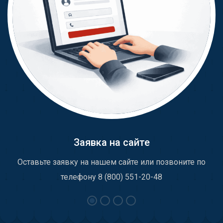
Заявка на сайте
Оставьте заявку на нашем сайте или позвоните по
телефону 8 (800) 551-20-48