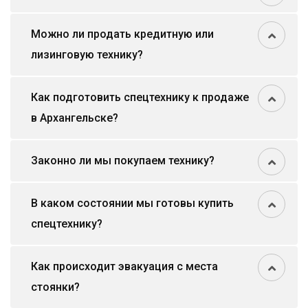
Можно ли продать кредитную или
лизинговую технику?
Как подготовить спецтехнику к продаже
в Архангельске?
Законно ли мы покупаем технику?
В каком состоянии мы готовы купить
спецтехнику?
Как происходит эвакуация с места
стоянки?