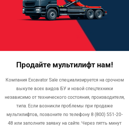
Продайте мультилифт нам!
Компания Excavator Sale специализируется на срочном
выкупе всех видов БУ и новой спецтехники
независимо от технического состояния, производителя,
типа. Если возникли проблемы при продаже
мультилифтов, позвоните
по телефону 8 (800) 551-20-
48
или заполните заявку на сайте. Через пятть минут