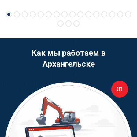
Как мы работаем в
Архангельске
01