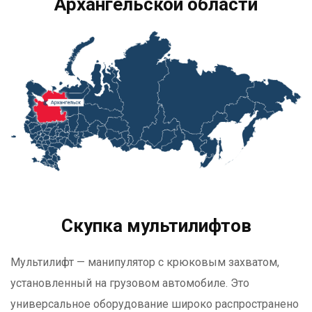
Архангельской области
Скупка мультилифтов
Мультилифт — манипулятор с крюковым захватом,
установленный на грузовом автомобиле. Это
универсальное оборудование широко распространено