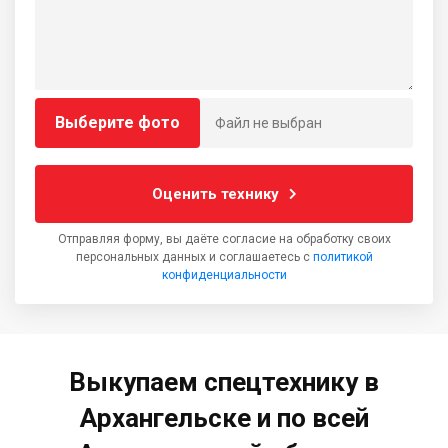
Выберите фото
Файл не выбран
Оценить технику
Отправляя форму, вы даёте согласие на обработку своих
персональных данных и соглашаетесь с
политикой
конфиденциальности
Выкупаем спецтехнику в
Архангельске и по всей