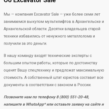
Об Excavator Sale
Мы — компания Excavator Sale — уже более семи лет
занимаемся выкупом мультилифтов в Архангельске и
Архангельской области. Десятки владельцев старой
техники избавились от ненужного металлолома и
получили за это деньги.
В нашу команду входят технические эксперты с
большим опытом работы, которые по достоинству
оценят Вашу спецтехнику и предложат максимальную
стоимость. А собственный штат юристов составит все
документы в соответствии с законом в России.
Позвоните нам по телефону 8 (800) 551-20-48,
напишите в WhatsApp* или оставьте заявку на сайте и