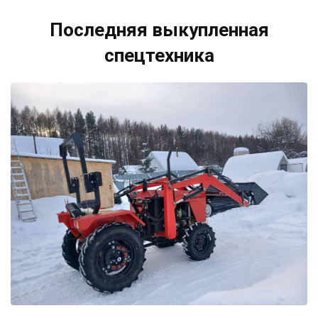
Последняя выкупленная
спецтехника