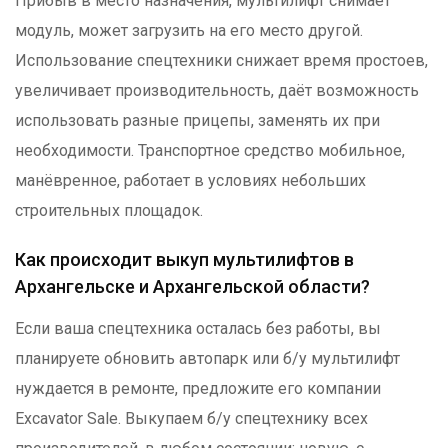
Прибыв в место назначения, мультилифт снимает
модуль, может загрузить на его место другой.
Использование спецтехники снижает время простоев,
увеличивает производительность, даёт возможность
использовать разные прицепы, заменять их при
необходимости. Транспортное средство мобильное,
манёвренное, работает в условиях небольших
строительных площадок.
Как происходит выкуп мультилифтов
в
Архангельске и Архангельской области
?
Если ваша спецтехника осталась без работы, вы
планируете обновить автопарк или б/у мультилифт
нуждается в ремонте, предложите его компании
Excavator Sale
. Выкупаем б/у спецтехнику всех