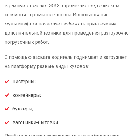
в разных отраслях: ЖКХ, строительстве, сельском
хозяйстве, промышленности. Использование
мультилифтов позволяет избежать привлечения
дополнительной техники для проведения разгрузочно-
погрузочных работ.
С помощью захвата водитель поднимает и загружает
на платформу разные виды кузовов:
цистерны;
контейнеры;
бункеры;
вагончики-бытовки.