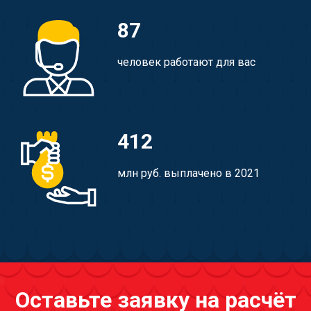
87
человек работают для вас
412
млн руб. выплачено в 2021
Оставьте заявку на расчёт