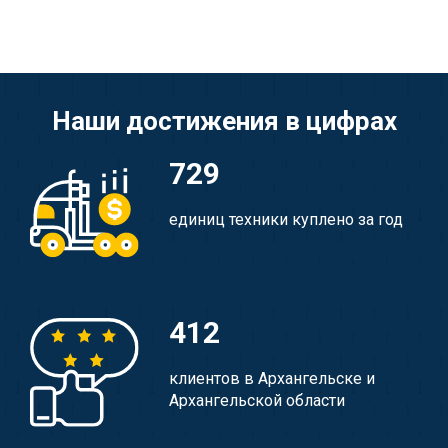
Наши достижения в цифрах
729
единиц техники куплено за год
412
клиентов в Архангельске и
Архангельской области