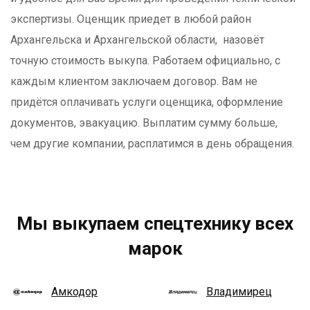
экспертизы. Оценщик приедет в любой район
Архангельска и Архангельской области
, назовёт
точную стоимость выкупа. Работаем официально, с
каждым клиентом заключаем договор. Вам не
придётся оплачивать услуги оценщика, оформление
документов, эвакуацию. Выплатим сумму больше,
чем другие компании, расплатимся в день обращения.
Мы выкупаем спецтехнику всех
марок
Амкодор
Владимирец