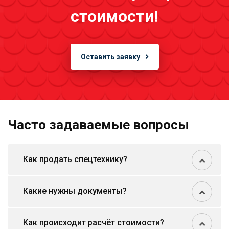
стоимости!
Оставить заявку
Часто задаваемые вопросы
Как продать спецтехнику?
Какие нужны документы?
Как происходит расчёт стоимости?