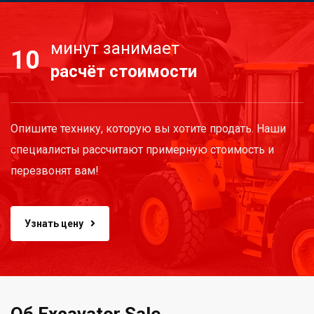
минут занимает
10
расчёт стоимости
Опишите технику, которую вы хотите продать. Наши
специалисты рассчитают примерную стоимость и
перезвонят вам!
Узнать цену