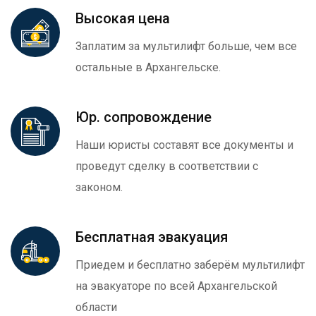
Высокая цена
Заплатим за мультилифт больше, чем все
остальные в Архангельске.
Юр. сопровождение
Наши юристы составят все документы и
проведут сделку в соответствии с
законом.
Бесплатная эвакуация
Приедем и бесплатно заберём мультилифт
на эвакуаторе по всей Архангельской
области