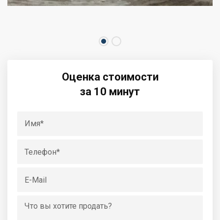
Оценка стоимости
за 10 минут